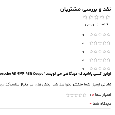
نقد و بررسی مشتریان
0 نقد و بررسی
0
0
0
0
0
اولین کسی باشید که دیدگاهی می نویسد “Porsche 911 934 RSR Coupe”
نشانی ایمیل شما منتشر نخواهد شد.
بخش‌های موردنیاز علامت‌گذاری
*
امتیاز شما
*
دیدگاه شما