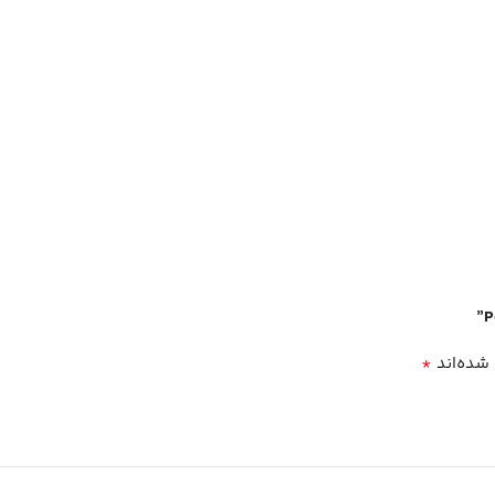
*
 شده‌اند