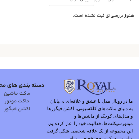
هنوز بررسی‌ای ثبت نشده است.
دسته بندی های مح
ماکت ماشین
ماکت موتور
ما در رویال مدل با عشق و علاقه‌ای بی‌پایان
اکشن فیگور
به دنیای ماکت‌های کلکسیونی، اکشن فیگورها
و مدل‌های کوچک از ماشین‌ها و
موتورسیکلت‌ها، فعالیت خود را آغاز کرده‌ایم.
این مجموعه از یک علاقه شخصی شکل گرفت
و امروز به یک مرجع تخصصی برای