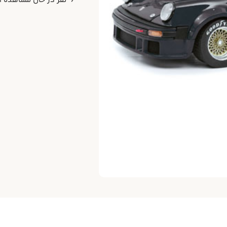
6
نفر در حال مشاهده 