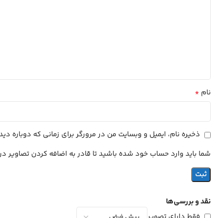
*
نام
ذخیره نام، ایمیل و وبسایت من در مرورگر برای زمانی که دوباره د
شما باید وارد حساب خود شده باشید تا قادر به اضافه کردن تصاویر در
نقد و بررسی‌ها
فقط دارای تصویر