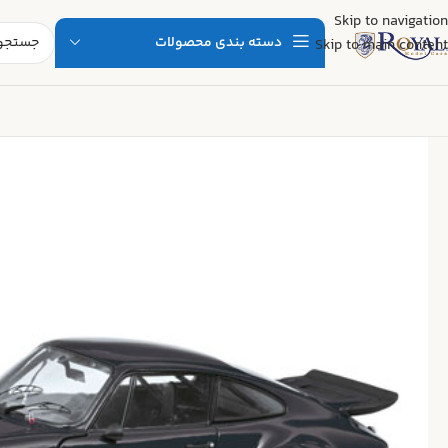
Skip to navigation
دسته بندی محصولات
Skip to main content