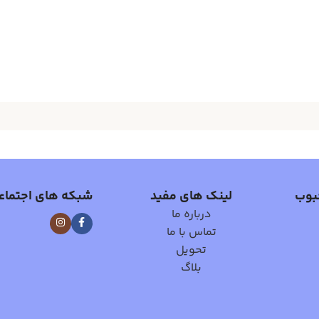
بوب
لینک های مفید
شبکه های اجتماع
درباره ما
تماس با ما
تحویل
بلاگ