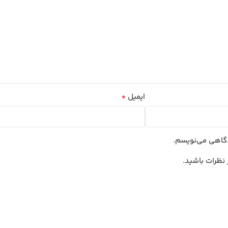
*
ایمیل
یدگاهی می‌نویسم.
 نظرات باشید.