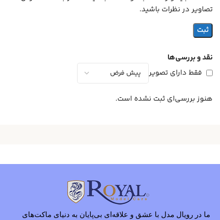
تصاویر در نظرات باشید.
نقد و بررسی‌ها
فقط دارای تصویر
هنوز بررسی‌ای ثبت نشده است.
ما در رویال مدل با عشق و علاقه‌ای بی‌پایان به دنیای ماکت‌های