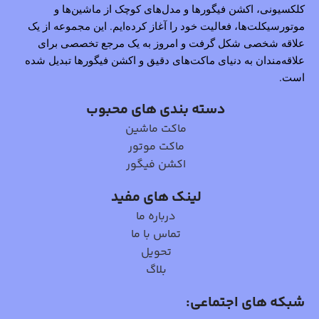
کلکسیونی، اکشن فیگورها و مدل‌های کوچک از ماشین‌ها و
موتورسیکلت‌ها، فعالیت خود را آغاز کرده‌ایم. این مجموعه از یک
علاقه شخصی شکل گرفت و امروز به یک مرجع تخصصی برای
علاقه‌مندان به دنیای ماکت‌های دقیق و اکشن فیگورها تبدیل شده
است.
دسته بندی های محبوب
ماکت ماشین
ماکت موتور
اکشن فیگور
لینک های مفید
درباره ما
تماس با ما
تحویل
بلاگ
شبکه های اجتماعی: