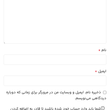
*
نام
*
ایمیل
ذخیره نام، ایمیل و وبسایت من در مرورگر برای زمانی که دوباره
دیدگاهی می‌نویسم.
شما باید وارد حساب خود شده باشید تا قادر به اضافه کردن