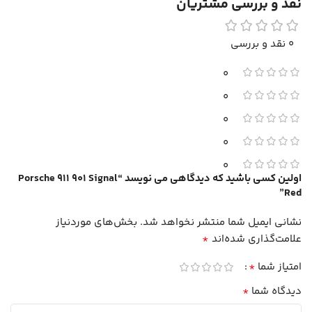
نقد و بررسی مشتریان
0 نقد و بررسی
0
0
0
0
0
اولین کسی باشید که دیدگاهی می نویسد “Porsche 911 901 Signal
Red”
نشانی ایمیل شما منتشر نخواهد شد.
بخش‌های موردنیاز
*
علامت‌گذاری شده‌اند
*
امتیاز شما
*
دیدگاه شما