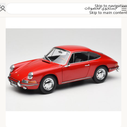
Skip to navigation
Skip to main content