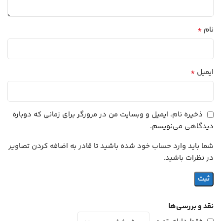
*
نام
*
ایمیل
ذخیره نام، ایمیل و وبسایت من در مرورگر برای زمانی که دوباره
دیدگاهی می‌نویسم.
شما باید وارد حساب خود شده باشید تا قادر به اضافه کردن تصاویر
در نظرات باشید.
نقد و بررسی‌ها