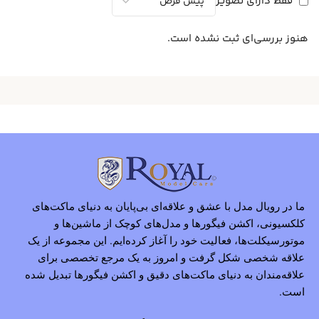
فقط دارای تصویر
هنوز بررسی‌ای ثبت نشده است.
ما در رویال مدل با عشق و علاقه‌ای بی‌پایان به دنیای ماکت‌های
کلکسیونی، اکشن فیگورها و مدل‌های کوچک از ماشین‌ها و
موتورسیکلت‌ها، فعالیت خود را آغاز کرده‌ایم. این مجموعه از یک
علاقه شخصی شکل گرفت و امروز به یک مرجع تخصصی برای
علاقه‌مندان به دنیای ماکت‌های دقیق و اکشن فیگورها تبدیل شده
است.