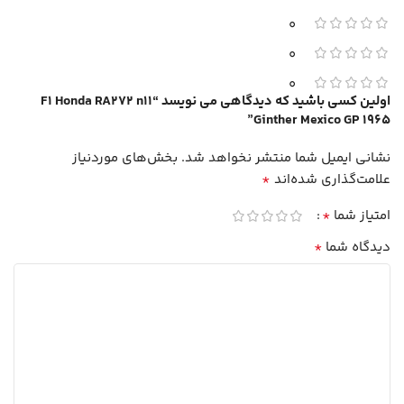
0
0
0
اولین کسی باشید که دیدگاهی می نویسد “F1 Honda RA272 n11
Ginther Mexico GP 1965”
نشانی ایمیل شما منتشر نخواهد شد.
بخش‌های موردنیاز
*
علامت‌گذاری شده‌اند
*
امتیاز شما
*
دیدگاه شما