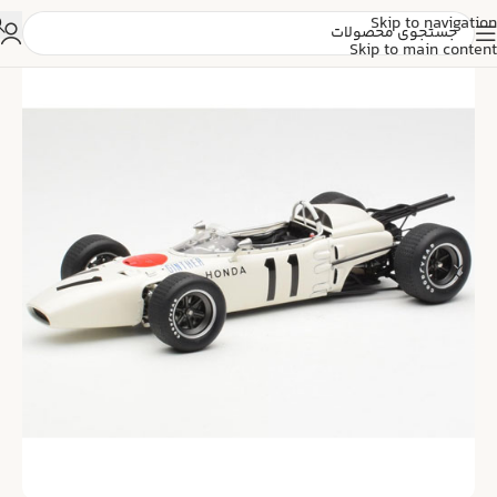
Skip to navigation
Skip to main content