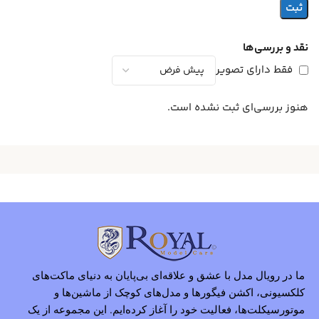
نقد و بررسی‌ها
فقط دارای تصویر
هنوز بررسی‌ای ثبت نشده است.
ما در رویال مدل با عشق و علاقه‌ای بی‌پایان به دنیای ماکت‌های
کلکسیونی، اکشن فیگورها و مدل‌های کوچک از ماشین‌ها و
موتورسیکلت‌ها، فعالیت خود را آغاز کرده‌ایم. این مجموعه از یک