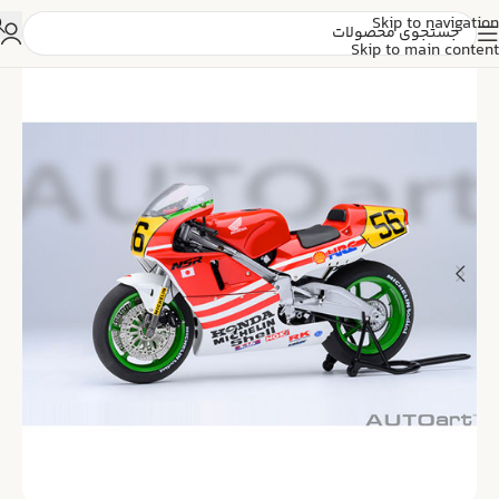
Skip to navigation
Skip to main content