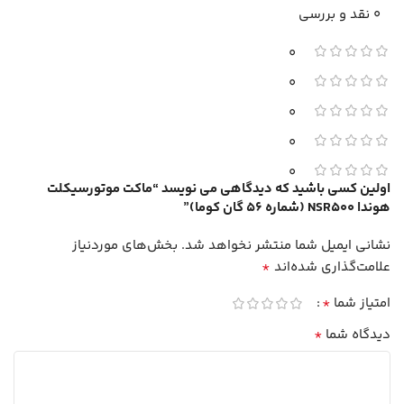
0 نقد و بررسی
0
0
0
0
0
اولین کسی باشید که دیدگاهی می نویسد “ماکت موتورسیکلت
هوندا NSR500 (شماره 56 گان کوما)”
نشانی ایمیل شما منتشر نخواهد شد.
بخش‌های موردنیاز
*
علامت‌گذاری شده‌اند
*
امتیاز شما
*
دیدگاه شما