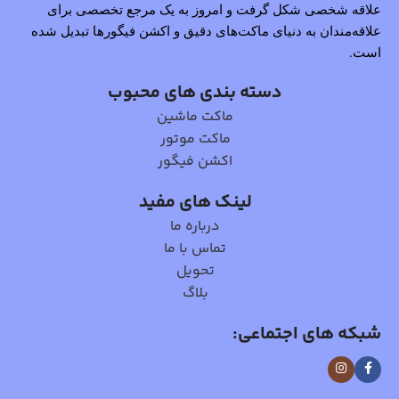
علاقه شخصی شکل گرفت و امروز به یک مرجع تخصصی برای
علاقه‌مندان به دنیای ماکت‌های دقیق و اکشن فیگورها تبدیل شده
است.
دسته بندی های محبوب
ماکت ماشین
ماکت موتور
اکشن فیگور
لینک های مفید
درباره ما
تماس با ما
تحویل
بلاگ
شبکه های اجتماعی: