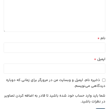
*
نام
*
ایمیل
ذخیره نام، ایمیل و وبسایت من در مرورگر برای زمانی که دوباره
دیدگاهی می‌نویسم.
شما باید وارد حساب خود شده باشید تا قادر به اضافه کردن تصاویر
در نظرات باشید.