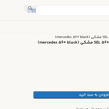
فزودن به سبد خرید