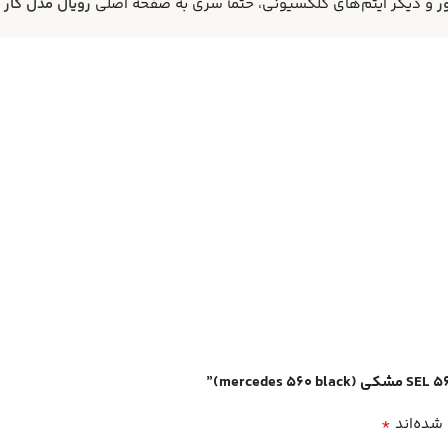
ر
و دیگر آیتم‌های کلکسیونی، حتماً سری به صفحه اصلی
رویال مدل کار
ب
*
 شده‌اند