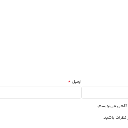
*
ایمیل
یدگاهی می‌نویسم.
 نظرات باشید.