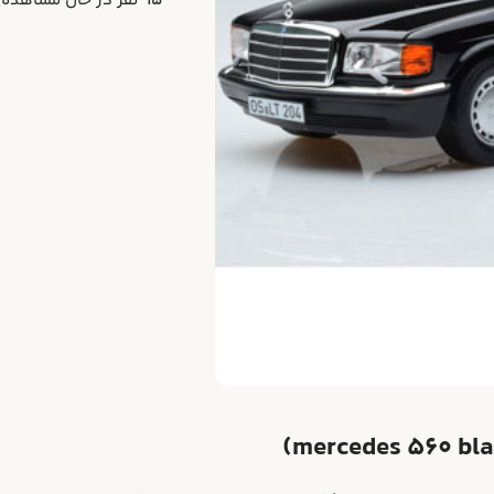
15
نفر در حال مشاهده