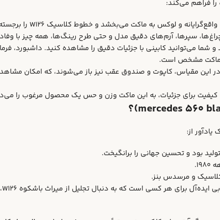
یانه و لوکس به ماکت می‌بخشد و خطوط کلاسیک W126 را برجسته می‌کند.
چراغ‌ها، سپرها، آرم‌های دقیق مدل و حتی طرح رینگ‌ها، همه چیز با وف
 و شما می‌توانید کابینی با جزئیات دقیق را مشاهده کنید. داشبورد، ف
با کیفیت برای جزئیات، به این ماکت وزن و حس یک محصول مرغوب را می‌د
۱.
لاسیک و مرسدس بنز.
ان