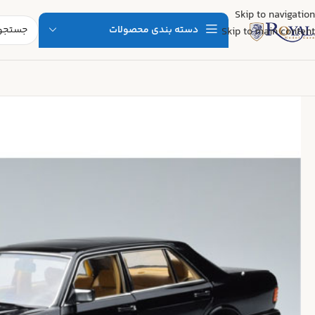
Skip to navigation
دسته بندی محصولات
Skip to main content