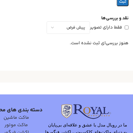
نقد و بررسی‌ها
فقط دارای تصویر
هنوز بررسی‌ای ثبت نشده است.
دسته بندی های مح
ماکت ماشین
ماکت موتور
ما در رویال مدل با عشق و علاقه‌ای بی‌پایان
اکشن فیگور
به دنیای ماکت‌های کلکسیونی، اکشن فیگورها