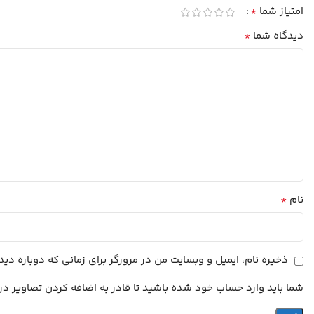
*
امتیاز شما
*
دیدگاه شما
*
نام
ذخیره نام، ایمیل و وبسایت من در مرورگر برای زمانی که دوباره د
شما باید وارد حساب خود شده باشید تا قادر به اضافه کردن تصاویر در