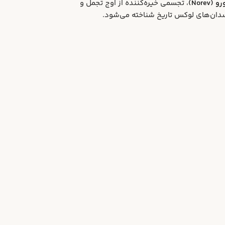
، تجسمی خیره‌کننده از اوج تجمل و