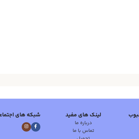
بوب
لینک های مفید
شبکه های اجتماع
درباره ما
تماس با ما
تحویل