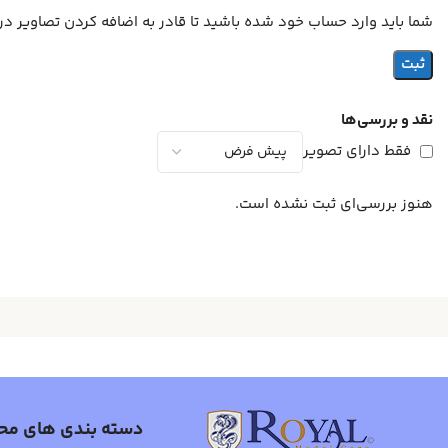
شما باید وارد حساب خود شده باشید تا قادر به اضافه کردن تصاویر در
نقد و بررسی‌ها
فقط دارای تصویر
هنوز بررسی‌ای ثبت نشده است.
دسته بندی های مح