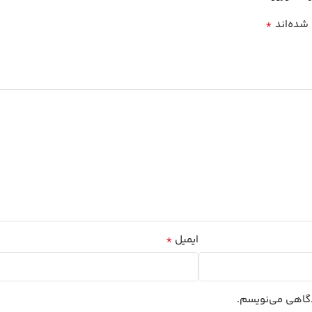
*
 شده‌اند
*
ایمیل
یدگاهی می‌نویسم.