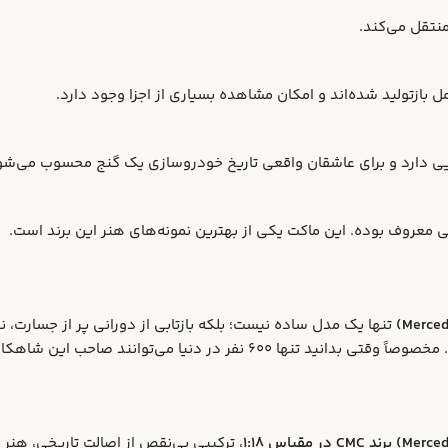
 بازتولید شده‌اند و امکان مشاهده بسیاری از اجزا وجود دارد.
تنها یک مدل ساده نیست؛ بلکه بازتابی از دورانی پر از جسارت،
 دنیا می‌توانند صاحب این شاهکار شوند.
، ترکیبی بی‌نقص از اصالت تاریخی، هن