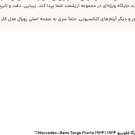
 جایگاه ویژه‌ای در مجموعه ارزشمند شما پیدا کند. زیبایی، دقت و تار
ر
و دیگر آیتم‌های کلکسیونی، حتماً سری به صفحه اصلی
رویال مدل کار
ب
Mercedes-Be)”