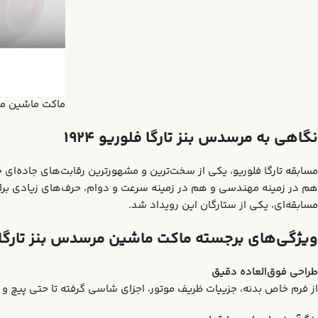
ماکت ماشین مرسدس بنز تارگا ف
نگاهی به مرسدس بنز تارگا فلوریو ۱۹۲۴
مسابقه تارگا فلوریو، یکی از سخت‌ترین و مشهورترین رقابت‌های جاده‌ای 
مسابقه‌ای، یکی از ستارگان این رویداد شد.
ویژگی‌های برجسته ماکت ماشین مرسدس بنز تارگا فلور
طراحی فوق‌العاده دقیق
از فرم خاص بدنه، جزییات ظریف موتور، اجزای شاسی گرفته تا حتی پیچ و