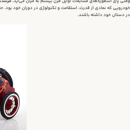
وقتی پای اسطوره‌های مسابقات اوایل قرن بیستم به میان می‌آید،
مرسدس 
خودرویی که نمادی از قدرت، استقامت و تکنولوژی در دوران خود بود. حالا
در دستان خود داشته باشند.