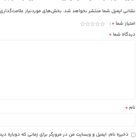
نشانی ایمیل شما منتشر نخواهد شد.
بخش‌های موردنیاز علامت‌گذاری
*
امتیاز شما
*
دیدگاه شما
*
نام
ذخیره نام، ایمیل و وبسایت من در مرورگر برای زمانی که دوباره د