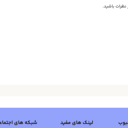
 نظرات باشید.
بوب
لینک های مفید
شبکه های اجتماع