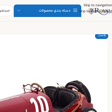
Skip to navigation
دسته بندی محصولات
Skip to main content
-100%