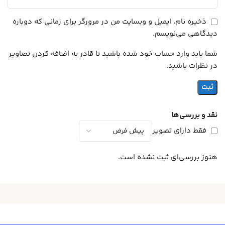
ذخیره نام، ایمیل و وبسایت من در مرورگر برای زمانی که دوباره
دیدگاهی می‌نویسم.
شما باید وارد حساب خود شده باشید تا قادر به اضافه کردن تصاویر
در نظرات باشید.
نقد و بررسی‌ها
فقط دارای تصویر
هنوز بررسی‌ای ثبت نشده است.