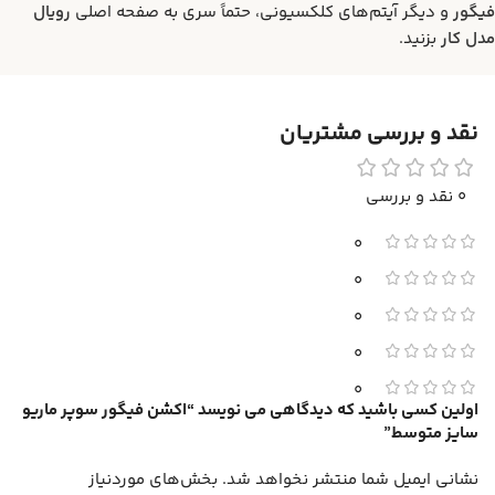
فیگور
و دیگر آیتم‌های کلکسیونی، حتماً سری به صفحه اصلی
رویال
مدل کار
بزنید.
نقد و بررسی مشتریان
0 نقد و بررسی
0
0
0
0
0
اولین کسی باشید که دیدگاهی می نویسد “اکشن فیگور سوپر ماریو
سایز متوسط”
نشانی ایمیل شما منتشر نخواهد شد.
بخش‌های موردنیاز