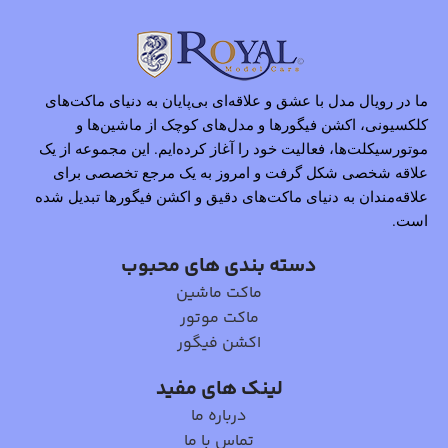
ما در رویال مدل با عشق و علاقه‌ای بی‌پایان به دنیای ماکت‌های
کلکسیونی، اکشن فیگورها و مدل‌های کوچک از ماشین‌ها و
موتورسیکلت‌ها، فعالیت خود را آغاز کرده‌ایم. این مجموعه از یک
علاقه شخصی شکل گرفت و امروز به یک مرجع تخصصی برای
علاقه‌مندان به دنیای ماکت‌های دقیق و اکشن فیگورها تبدیل شده
است.
دسته بندی های محبوب
ماکت ماشین
ماکت موتور
اکشن فیگور
لینک های مفید
درباره ما
تماس با ما