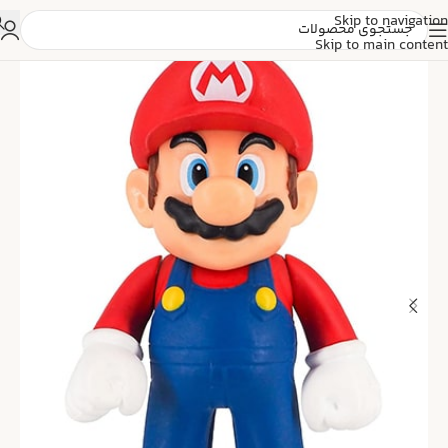
Skip to navigation
Skip to main content