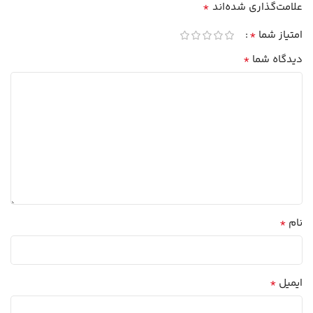
*
علامت‌گذاری شده‌اند
*
امتیاز شما
*
دیدگاه شما
*
نام
*
ایمیل