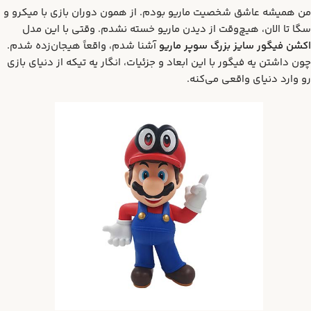
من همیشه عاشق شخصیت ماریو بودم. از همون دوران بازی با میکرو و
سگا تا الان، هیچ‌وقت از دیدن ماریو خسته نشدم. وقتی با این مدل
اکشن فیگور سایز بزرگ سوپر ماریو
آشنا شدم، واقعاً هیجان‌زده شدم.
چون داشتن یه فیگور با این ابعاد و جزئیات، انگار یه تیکه از دنیای بازی
رو وارد دنیای واقعی می‌کنه.