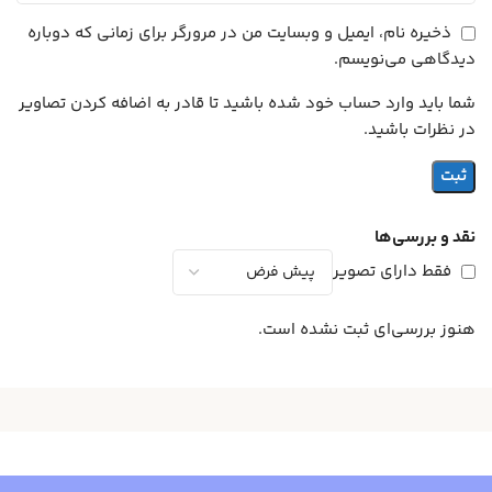
ذخیره نام، ایمیل و وبسایت من در مرورگر برای زمانی که دوباره
دیدگاهی می‌نویسم.
شما باید وارد حساب خود شده باشید تا قادر به اضافه کردن تصاویر
در نظرات باشید.
نقد و بررسی‌ها
فقط دارای تصویر
هنوز بررسی‌ای ثبت نشده است.