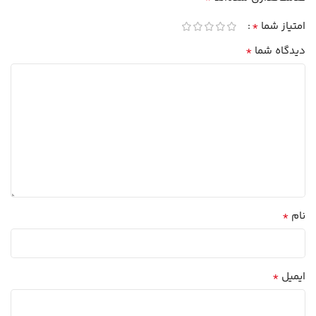
*
امتیاز شما
*
دیدگاه شما
*
نام
*
ایمیل