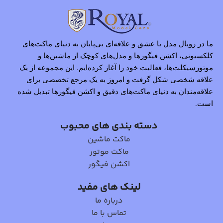
ما در رویال مدل با عشق و علاقه‌ای بی‌پایان به دنیای ماکت‌های
کلکسیونی، اکشن فیگورها و مدل‌های کوچک از ماشین‌ها و
موتورسیکلت‌ها، فعالیت خود را آغاز کرده‌ایم. این مجموعه از یک
علاقه شخصی شکل گرفت و امروز به یک مرجع تخصصی برای
علاقه‌مندان به دنیای ماکت‌های دقیق و اکشن فیگورها تبدیل شده
است.
دسته بندی های محبوب
ماکت ماشین
ماکت موتور
اکشن فیگور
لینک های مفید
درباره ما
تماس با ما