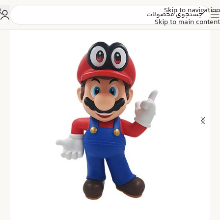
Skip to navigation
Skip to main content