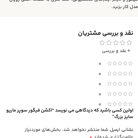
مدل کار
بزنید.
نقد و بررسی مشتریان
0 نقد و بررسی
0
0
0
0
0
اولین کسی باشید که دیدگاهی می نویسد “اکشن فیگور سوپر ماریو
سایز بزرگ”
نشانی ایمیل شما منتشر نخواهد شد.
بخش‌های موردنیاز
*
علامت‌گذاری شده‌اند