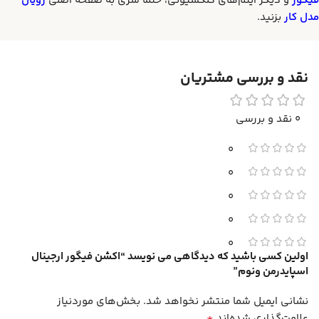
فیگور
و دیگر آیتم‌های کلکسیونی، حتماً سری به صفحه اصلی
رویال
مدل کار
بزنید.
نقد و بررسی مشتریان
0 نقد و بررسی
0
0
0
0
0
اولین کسی باشید که دیدگاهی می نویسد “اکشن فیگور ارجینال
اسپایدرمن ونوم”
نشانی ایمیل شما منتشر نخواهد شد.
بخش‌های موردنیاز
*
علامت‌گذاری شده‌اند