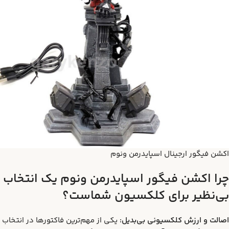
اکشن فیگور ارجینال اسپایدرمن ونوم
چرا اکشن فیگور اسپایدرمن ونوم یک انتخاب
بی‌نظیر برای کلکسیون شماست؟
اصالت و ارزش کلکسیونی بی‌بدیل:
یکی از مهم‌ترین فاکتورها در انتخاب