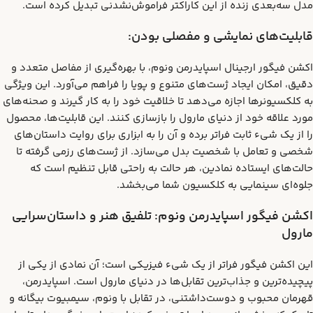
مدل سه‌بعدی زنده از این کاراکتر فراموش‌نشدنی تبدیل کرده است.
قابلیت‌های نمایشی و مفصلی بودن:
اکشن فیگور ارجینال اسپایدرمن ونوم، با بهره‌گیری از مفاصل متعدد و
دقیق، امکان ایجاد ژست‌های متنوع و پویا را فراهم می‌آورد. این ویژگی
به کلکسیونرها اجازه می‌دهد تا خلاقیت خود را به کار گیرند و صحنه‌های
مورد علاقه خود از دنیای مارول را بازسازی کنند. این قابلیت‌ها، محصول
را از یک شیء ثابت فراتر برده و آن را به ابزاری برای روایت داستان‌های
شخصی و تعامل با شخصیت بدل می‌سازد. از ژست‌های رزمی گرفته تا
حالت‌های ایستاده نمادین، هر حالت به راحتی قابل تنظیم است که
جلوه‌ای سینمایی به کلکسیون شما می‌بخشد.
اکشن فیگور اسپایدرمن ونوم: تلفیق هنر و داستان‌سرایی
مارول
این اکشن فیگور فراتر از یک شیء فیزیکی است؛ آن نمادی از یکی از
پیچیده‌ترین و جذاب‌ترین تقابل‌ها در دنیای مارول است. اسپایدرمن،
قهرمان محبوب و دوست‌داشتنی، در تقابل با ونوم، سیمبیوت بیگانه و