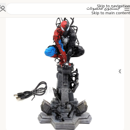
Skip to navigation
Skip to main content