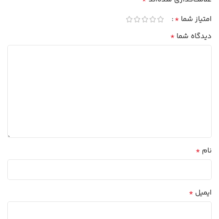
*
امتیاز شما
*
دیدگاه شما
*
نام
*
ایمیل