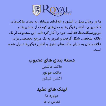
ما در رویال مدل با عشق و علاقه‌ای بی‌پایان به دنیای ماکت‌های
کلکسیونی، اکشن فیگورها و مدل‌های کوچک از ماشین‌ها و
موتورسیکلت‌ها، فعالیت خود را آغاز کرده‌ایم. این مجموعه از یک
علاقه شخصی شکل گرفت و امروز به یک مرجع تخصصی برای
علاقه‌مندان به دنیای ماکت‌های دقیق و اکشن فیگورها تبدیل شده
است.
دسته بندی های محبوب
ماکت ماشین
ماکت موتور
اکشن فیگور
لینک های مفید
درباره ما
تماس با ما