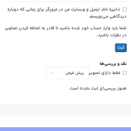
ذخیره نام، ایمیل و وبسایت من در مرورگر برای زمانی که دوباره
دیدگاهی می‌نویسم.
شما باید وارد حساب خود شده باشید تا قادر به اضافه کردن تصاویر
در نظرات باشید.
نقد و بررسی‌ها
فقط دارای تصویر
هنوز بررسی‌ای ثبت نشده است.