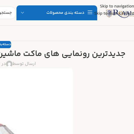
Skip to navigation
دسته بندی محصولات
Skip to main content
دسته‌ب
جدیدترین رونمایی‌ های ماکت ماشین ۲۰۲۵ : منتظر چه مدل‌هایی باشی
ارسال توسط
در تار