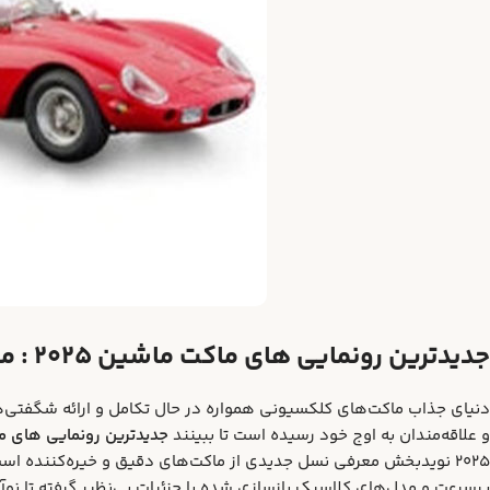
جدیدترین رونمایی‌ های ماکت ماشین ۲۰۲۵ : منتظر چه مدل‌هایی باشیم؟
و علاقه‌مندان به اوج خود رسیده است تا ببینند
جدیدترین رونمایی‌ های ماک
۲۰۲۵ نویدبخش معرفی نسل جدیدی از ماکت‌های دقیق و خیره‌کننده است
پرسرعت و مدل‌های کلاسیک بازسازی شده با جزئیات بی‌نظیر گرفته تا نو