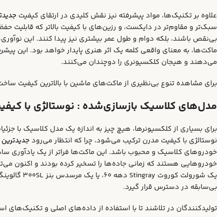
علاوه بر تکنیک‌ها، مواد پیشرفته نیز نقش کلیدی در ارتقای کیفیت
جدیدتر
سبک‌تر و مقاوم‌تر در دایکست، و رزین‌های با کیفیت بالاتر که قابلیت حفظ 
بی‌نقص باشند، بلکه دوام و طول عمر بیشتری نیز پیدا کنند. این نوآوری‌
ماکت‌ها، به معنای واقعی کلمه یک اثر هنری پایدار خواهد بود. این پیشرف
می‌دهند و هیجان کلکسیونری را دوچندان می‌کنند.
برای مشاهده تنوع بی‌نظیری از ماکت‌های ماشین با بالاترین کیفیت ساخ
مدل‌های کلاسیک بازسازی‌شده : نوستالژی با کیفی
نوستالژی با کیفیت مدرن ترکیب می‌شود، چرا که انتظار می‌رود
جدیدترین ر
خودروهای کلاسیک و محبوب باشد. این ماکت‌ها فراتر از یک یادآوری ساد
خودروهایی هستند که زمانی جاده‌ها را تسخیر کرده بودند و اکنون می‌تو
یک شورولت کور
بی‌سابقه در دسترس قرار گیرد.
تولیدکنندگان در تلاشند تا با استفاده از داده‌های اصلی و تکنیک‌های اس