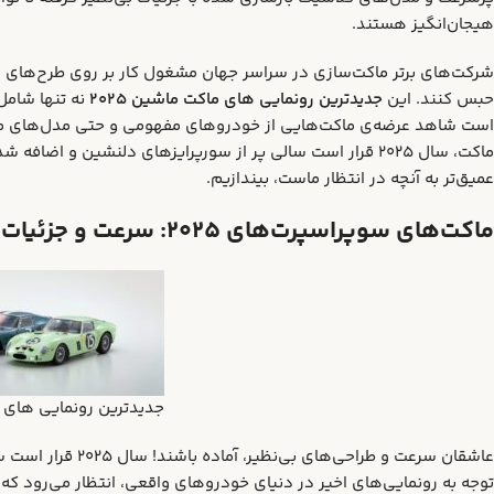
هیجان‌انگیز هستند.
شرکت‌های برتر ماکت‌سازی در سراسر جهان مشغول کار بر روی طرح‌های مح
حبس کنند. این
جدیدترین رونمایی‌ های ماکت ماشین ۲۰۲۵
نه تنها شامل
است شاهد عرضه‌ی ماکت‌هایی از خودروهای مفهومی و حتی مدل‌های مربوط 
ماکت، سال ۲۰۲۵ قرار است سالی پر از سورپرایزهای دلنشین و 
عمیق‌تر به آنچه در انتظار ماست، بیندازیم.
ماکت‌های سوپراسپرت‌های ۲۰۲۵: سرعت و جزئیات بی‌نظیر
جدیدترین رونمایی‌ های ما
عاشقان سرعت و طراح
توجه به رونمایی‌های اخیر در دنیای خودروهای واقعی، انتظار می‌رود که