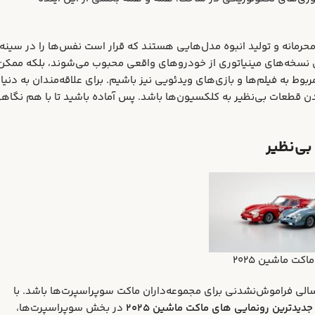
رمانه و تولید انبوه مدل‌هایی هستند که قرار است نفس‌ها را در سینه
 نسخه‌های مینیاتوری از خودروهای واقعی محبوب می‌شوند، بلکه ممکن
به فیلم‌ها و بازی‌های ویدئویی نیز باشیم. برای علاقه‌مندان به دنیا
اضافه شدن قطعات بی‌نظیر به کلکسیون‌ها باشد. پس آماده باشید تا با هم نگاه
کت ماشین ۲۰۲۵
ی‌های بی‌نظیر، آماده باشند! سال ۲۰۲۵ قرار است سالی فراموش‌نشدنی برای مجموعه‌داران ماکت سوپراسپرت‌ها باشد. با
جدیدترین رونمایی‌ های ماکت ماشین ۲۰۲۵
در بخش سوپراسپرت‌ها،