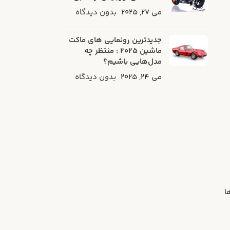
می 27, 2025
بدون دیدگاه
جدیدترین رونمایی‌ های ماکت
ماشین ۲۰۲۵ : منتظر چه
مدل‌هایی باشیم؟
می 24, 2025
بدون دیدگاه
سیونرها