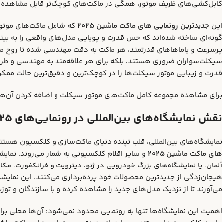
کابل‌کشی‌های ظریف موتور، همگی در ماکت‌های کوچک‌تر قابل مشاهده ب
این
جدیدترین رونمایی‌ های ماکت ماشین ۲۰۲۵
که شامل ماکت‌های موتور 
گونه‌ای ساخته شده‌اند که حس قدرت و پویایی مدل‌های واقعی را به بینن
پرسرعت و یاماهاهای قدرتمند، هر ماکت به دقت مهندسی شده تا روح موتو
سیکلت‌سواران ضروری هستند، بلکه برای هر علاقه‌مند به مهندسی و طراح
قدرت و زیبایی موتور سیکلت‌ها را در کوچک‌ترین و دقیق‌ترین حالت ممکن
برای مشاهده مجموعه کامل ماکت‌های موتور سیکلت و اضافه کردن آن‌ه
نقش نمایشگاه‌های بین‌المللی در رونمایی‌های ۲۰۲۵:
نمایشگاه‌های بین‌المللی، قلب تپنده دنیای ماکت‌سازی و کلکسیون هستند.
های ماکت ماشین ۲۰۲۵
هیجان‌زدگی از جدیدترین محصولات خود پرده‌برداری می‌کنند. این نمایش
می‌آورند تا از نزدیک مدل‌های جدید را مشاهده کرده و با سازندگان و توزیع‌
اهمیت این نمایشگاه‌ها تنها به رونمایی محدود نمی‌شود؛ آن‌ها محلی برا