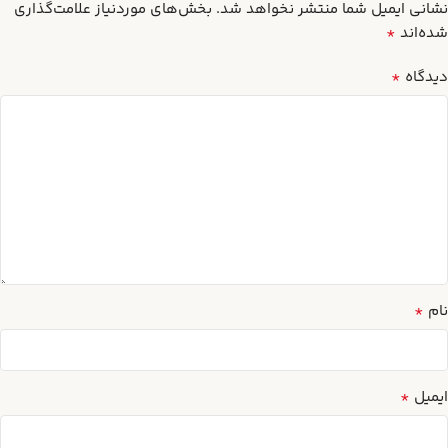
نشانی ایمیل شما منتشر نخواهد شد.
بخش‌های موردنیاز علامت‌گذاری
*
شده‌اند
*
دیدگاه
*
نام
*
ایمیل