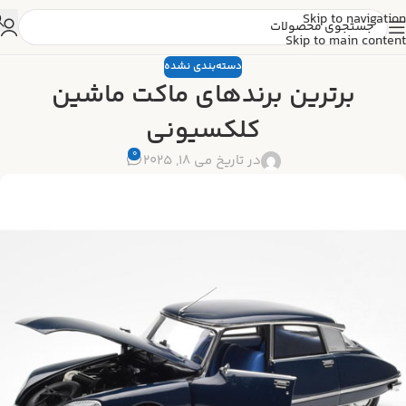
Skip to navigation
Skip to main content
دسته‌بندی نشده
برترین برندهای ماکت ماشین
کلکسیونی
0
در تاریخ می 18, 2025