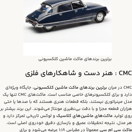
برترین برندهای ماکت ماشین کلکسیونی
CMC :
هنر دست و شاهکارهای فلزی
CMC در میان
برترین برندهای ماکت ماشین کلکسیونی
، جایگاه ویژه‌ای
دارد و برای کلکسیونرهای خاصی مناسب است. ماکت‌های CMC تنها یک
مدل مینیاتوری نیستند، بلکه قطعات هنری هستند که با صدها یا حتی
هزاران قطعه مجزا و با دقت بی‌نظیری مونتاژ می‌شوند. این برند بیشتر بر
روی تولید
ماکت‌های ماشین‌های کلاسیک
و لوکس تاریخی تمرکز دارد و
هر مدل، نتیجه تحقیقات عمیق و بازسازی دقیق خودروی اصلی است.
ماکت سی ام سی
معمولاً در مقیاس 1:18 عرضه می‌شود و برای