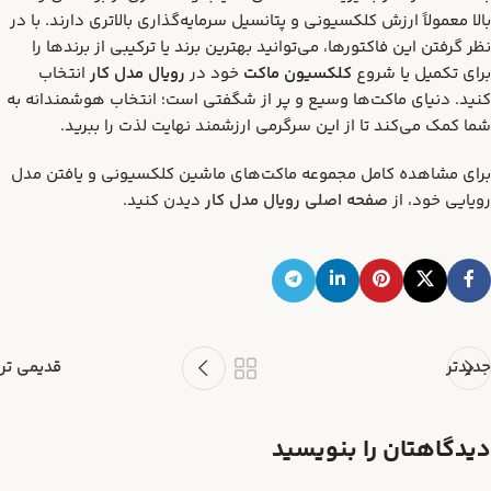
بالا معمولاً ارزش کلکسیونی و پتانسیل سرمایه‌گذاری بالاتری دارند. با در
نظر گرفتن این فاکتورها، می‌توانید بهترین برند یا ترکیبی از برندها را
برای تکمیل یا شروع
کلکسیون ماکت
خود در
رویال مدل کار
انتخاب
کنید. دنیای ماکت‌ها وسیع و پر از شگفتی است؛ انتخاب هوشمندانه به
شما کمک می‌کند تا از این سرگرمی ارزشمند نهایت لذت را ببرید.
برای مشاهده کامل مجموعه ماکت‌های ماشین کلکسیونی و یافتن مدل
رویایی خود، از
صفحه اصلی رویال مدل کار
دیدن کنید.
جدیدتر
قدیمی تر
دیدگاهتان را بنویسید