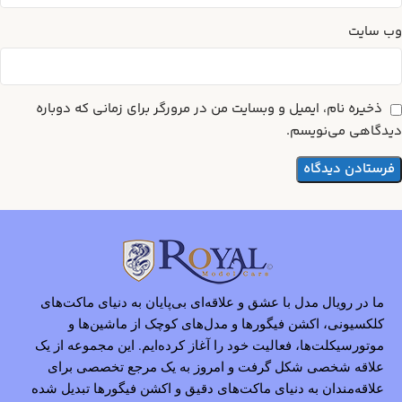
وب‌ سایت
ذخیره نام، ایمیل و وبسایت من در مرورگر برای زمانی که دوباره
دیدگاهی می‌نویسم.
ما در رویال مدل با عشق و علاقه‌ای بی‌پایان به دنیای ماکت‌های
کلکسیونی، اکشن فیگورها و مدل‌های کوچک از ماشین‌ها و
موتورسیکلت‌ها، فعالیت خود را آغاز کرده‌ایم. این مجموعه از یک
علاقه شخصی شکل گرفت و امروز به یک مرجع تخصصی برای
علاقه‌مندان به دنیای ماکت‌های دقیق و اکشن فیگورها تبدیل شده