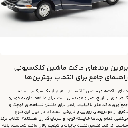
برترین برندهای ماکت ماشین کلکسیونی
راهنمای جامع برای انتخاب بهترین‌ها
دنیای ماکت‌های ماشین کلکسیونی، فراتر از یک سرگرمی ساده،
گنجینه‌ای از تاریخ، هنر و مهندسی است. برای علاقه‌مندان به خودرو،
جمع‌آوری ماکت‌های باکیفیت، راهی برای داشتن نسخه‌های کوچک و
دقیق از خودروهای رویایی یا تاریخی است. اما در میان این تنوع
بی‌نظیر، کدام برندها شایسته توجه و سرمایه‌گذاری هستند؟ انتخاب برند
مناسب، نه تنها تضمین‌کننده جزئیات و کیفیت بالای ماکت شماست، بلکه