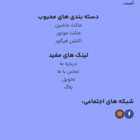
است.
دسته بندی های محبوب
ماکت ماشین
ماکت موتور
اکشن فیگور
لینک های مفید
درباره ما
تماس با ما
تحویل
بلاگ
شبکه های اجتماعی: