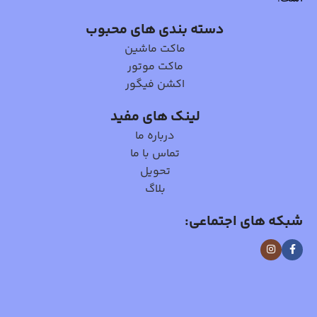
دسته بندی های محبوب
ماکت ماشین
ماکت موتور
اکشن فیگور
لینک های مفید
درباره ما
تماس با ما
تحویل
بلاگ
شبکه های اجتماعی: