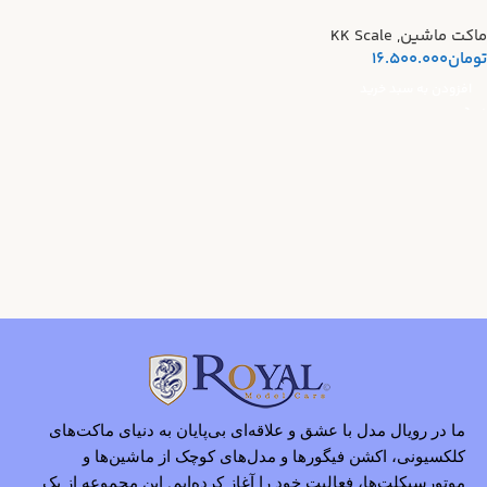
ماکت ماشین
,
KK Scale
تومان
16.500.000
افزودن به سبد خرید
ما در رویال مدل با عشق و علاقه‌ای بی‌پایان به دنیای ماکت‌های
کلکسیونی، اکشن فیگورها و مدل‌های کوچک از ماشین‌ها و
موتورسیکلت‌ها، فعالیت خود را آغاز کرده‌ایم. این مجموعه از یک