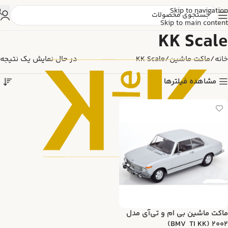
Skip to navigation
Skip to main content
KK Scale
خانه
ماکت ماشین
KK Scale
در حال نمایش یک نتیجه
مشاهده فیلترها
ماکت ماشین بی ام و تی‌آی مدل
2002 (BMV TI KK)