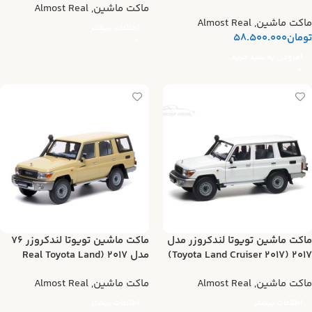
ماکت ماشین
,
Almost Real
ماکت ماشین
,
Almost Real
اطلاعات بیشتر
تومان
58.500.000
افزودن به سبد خرید
ماکت ماشین تویوتا لندکروزر مدل
ماکت ماشین تویوتا لندکروزر 76
2017 (2017 Toyota Land Cruiser)
مدل 2017 (Real Toyota Land
Cruiser)
ماکت ماشین
,
Almost Real
ماکت ماشین
,
Almost Real
اطلاعات بیشتر
اطلاعات بیشتر