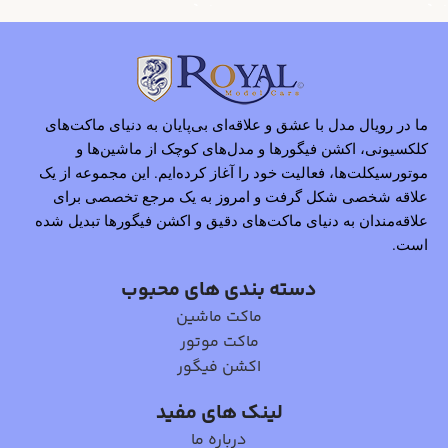
ما در رویال مدل با عشق و علاقه‌ای بی‌پایان به دنیای ماکت‌های
کلکسیونی، اکشن فیگورها و مدل‌های کوچک از ماشین‌ها و
موتورسیکلت‌ها، فعالیت خود را آغاز کرده‌ایم. این مجموعه از یک
علاقه شخصی شکل گرفت و امروز به یک مرجع تخصصی برای
علاقه‌مندان به دنیای ماکت‌های دقیق و اکشن فیگورها تبدیل شده
است.
دسته بندی های محبوب
ماکت ماشین
ماکت موتور
اکشن فیگور
لینک های مفید
درباره ما