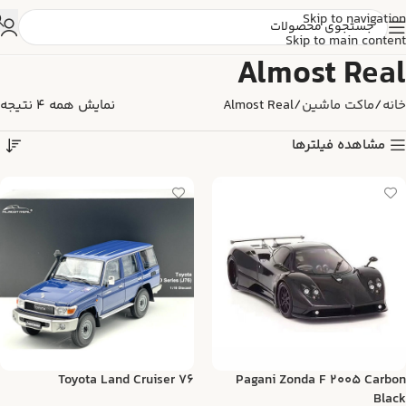
Skip to navigation
Skip to main content
Almost Real
خانه
ماکت ماشین
Almost Real
نمایش همه 4 نتیجه
مشاهده فیلترها
Toyota Land Cruiser 76
Pagani Zonda F 2005 Carbon
Black