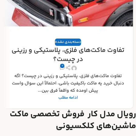
دسته‌بندی نشده
تفاوت ماکت‌های فلزی، پلاستیکی و رزینی
در چیست؟
0
تفاوت ماکت‌های فلزی، پلاستیکی و رزینی در چیست؟ اگه
دنبال خرید یه ماکت باکیفیت باشی، احتمالاً این سوال واست
پیش اومده که واقعاً فرق بین...
ادامه مطلب
رویال مدل کار فروش تخصصی ماکت
ماشین‌های کلکسیونی