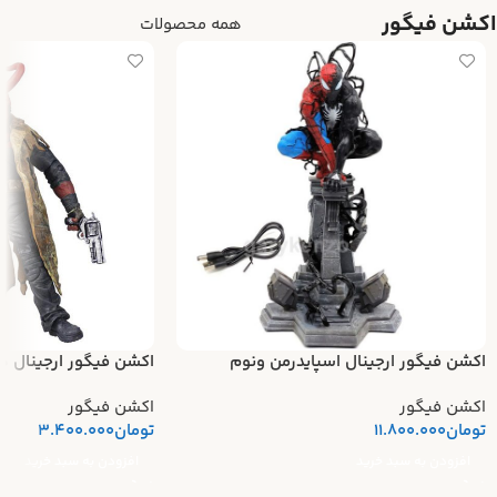
اکشن فیگور
همه محصولات
اکشن فیگور ارجینال اسپایدرمن ونوم
اکشن فیگور ارجینال ه
اکشن فیگور
اکشن فیگور
تومان
11.800.000
تومان
3.400.000
افزودن به سبد خرید
افزودن به سبد خرید