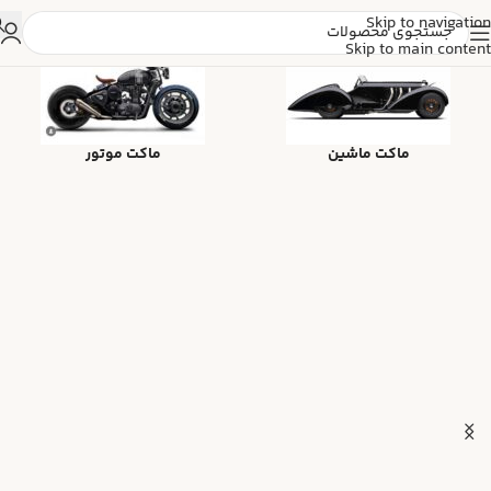
Skip to navigation
Skip to main content
ماکت ماشین
ماکت موتور