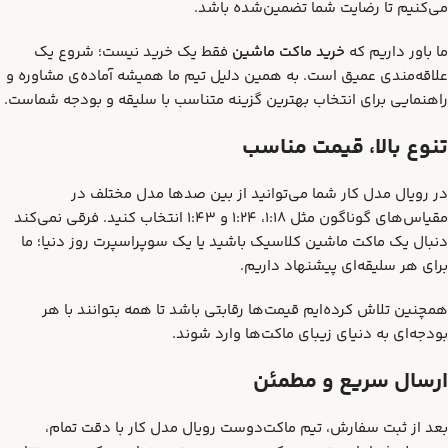
می‌کنیم تا رضایت شما تضمین‌شده باشد.
ما باور داریم که
خرید ماکت ماشین
فقط یک خرید نیست؛ شروع یک
علاقه‌مندی عمیق است. به همین دلیل تیم ما همیشه آماده‌ی مشاوره و
راهنمایی برای انتخاب بهترین گزینه متناسب با سلیقه و بودجه شماست.
تنوع بالا، قیمت مناسب
در رویال مدل کار شما می‌توانید از بین صدها مدل مختلف در
مقیاس‌های گوناگون مثل 1:18، 1:24 و 1:43 انتخاب کنید. فرقی نمی‌کند
دنبال یک ماکت ماشین کلاسیک باشید یا یک سوپراسپرت روز دنیا؛ ما
برای هر سلیقه‌ای پیشنهاد داریم.
همچنین تلاش کرده‌ایم قیمت‌ها رقابتی باشد تا همه بتوانند با هر
بودجه‌ای به دنیای زیبای ماکت‌ها وارد شوند.
ارسال سریع و مطمئن
بعد از ثبت سفارش، تیم ماکت‌دوست رویال مدل کار با دقت تمام،