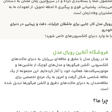
محصول شما را بسته‌بندی کرده و در سریع‌ترین زمان ممکن به دستتان
می‌رساند. پشتیبانی قوی و پیگیری تا لحظه تحویل، از تعهدات ما به
مشتریان وفادارمان است.
رویال مدل کار، جایی برای عاشقان جزئیات، دقت و زیبایی در دنیای
خودرو.
با ما وارد دنیای کلکسیون‌های خاص شوید!
فروشگاه آنلاین رویال مدل
ما در رویال مدل با عشق و علاقه‌ای بی‌پایان به دنیای ماکت‌های
کلکسیونی، اکشن فیگورها و مدل‌های کوچک از ماشین‌ها و
موتورسیکلت‌ها، فعالیت خود را آغاز کرده‌ایم. این مجموعه از یک
علاقه شخصی شکل گرفت و امروز به یک مرجع تخصصی برای
علاقه‌مندان به دنیای ماکت‌های دقیق و اکشن فیگورها تبدیل شده
است.
چرا ما؟