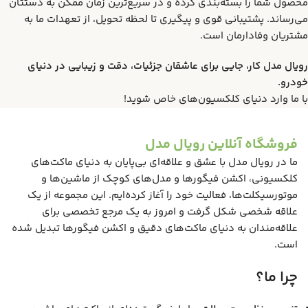
محصول شما را بسته‌بندی کرده و در سریع‌ترین زمان ممکن به دستتان
می‌رساند. پشتیبانی قوی و پیگیری تا لحظه تحویل، از تعهدات ما به
مشتریان وفادارمان است.
رویال مدل کار، جایی برای عاشقان جزئیات، دقت و زیبایی در دنیای
خودرو.
با ما وارد دنیای کلکسیون‌های خاص شوید!
فروشگاه آنلاین رویال مدل
ما در رویال مدل با عشق و علاقه‌ای بی‌پایان به دنیای ماکت‌های
کلکسیونی، اکشن فیگورها و مدل‌های کوچک از ماشین‌ها و
موتورسیکلت‌ها، فعالیت خود را آغاز کرده‌ایم. این مجموعه از یک
علاقه شخصی شکل گرفت و امروز به یک مرجع تخصصی برای
علاقه‌مندان به دنیای ماکت‌های دقیق و اکشن فیگورها تبدیل شده
است.
چرا ما؟