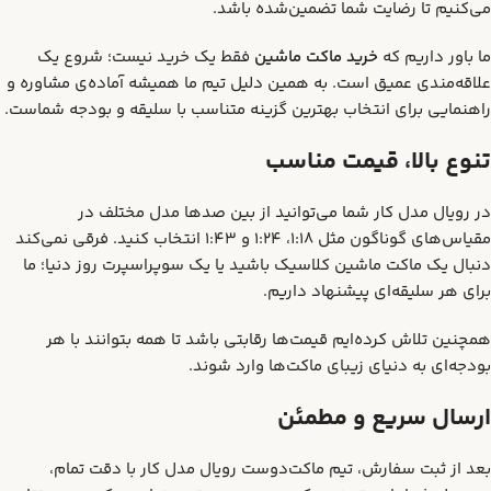
می‌کنیم تا رضایت شما تضمین‌شده باشد.
ما باور داریم که
خرید ماکت ماشین
فقط یک خرید نیست؛ شروع یک
علاقه‌مندی عمیق است. به همین دلیل تیم ما همیشه آماده‌ی مشاوره و
راهنمایی برای انتخاب بهترین گزینه متناسب با سلیقه و بودجه شماست.
تنوع بالا، قیمت مناسب
در رویال مدل کار شما می‌توانید از بین صدها مدل مختلف در
مقیاس‌های گوناگون مثل 1:18، 1:24 و 1:43 انتخاب کنید. فرقی نمی‌کند
دنبال یک ماکت ماشین کلاسیک باشید یا یک سوپراسپرت روز دنیا؛ ما
برای هر سلیقه‌ای پیشنهاد داریم.
همچنین تلاش کرده‌ایم قیمت‌ها رقابتی باشد تا همه بتوانند با هر
بودجه‌ای به دنیای زیبای ماکت‌ها وارد شوند.
ارسال سریع و مطمئن
بعد از ثبت سفارش، تیم ماکت‌دوست رویال مدل کار با دقت تمام،