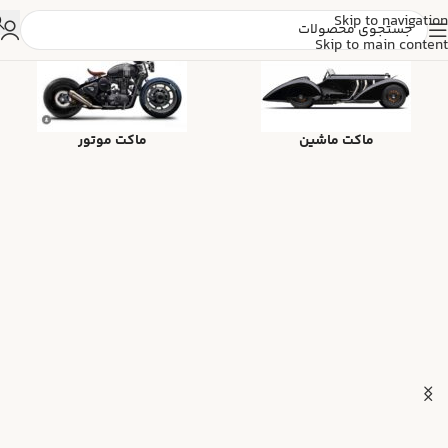
Skip to navigation
Skip to main content
ماکت ماشین
ماکت موتور