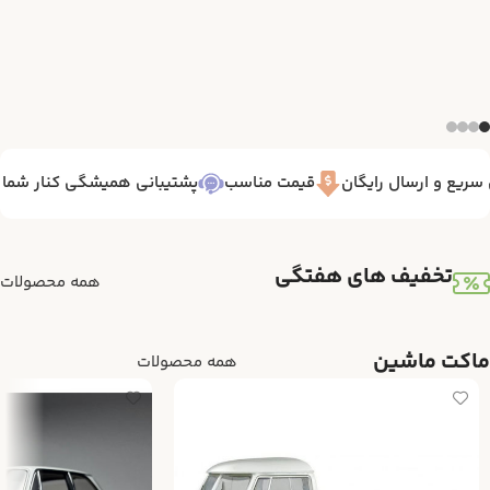
ریع و ارسال رایگان
قیمت مناسب
پشتیبانی همیشگی کنار شما 7/24
تخفیف های هفتگی
همه محصولات
ماکت ماشین
همه محصولات