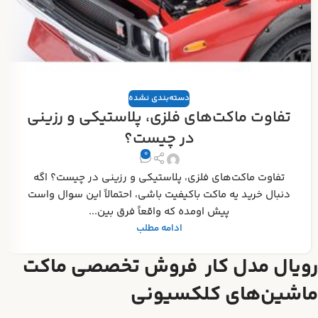
دسته‌بندی نشده
تفاوت ماکت‌های فلزی، پلاستیکی و رزینی
در چیست؟
0
تفاوت ماکت‌های فلزی، پلاستیکی و رزینی در چیست؟ اگه
دنبال خرید یه ماکت باکیفیت باشی، احتمالاً این سوال واست
پیش اومده که واقعاً فرق بین...
ادامه مطلب
رویال مدل کار فروش تخصصی ماکت
ماشین‌های کلکسیونی