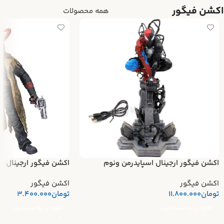
اکشن فیگور
همه محصولات
اکشن فیگور ارجینال اسپایدرمن ونوم
اکشن فیگور ارجینال ه
اکشن فیگور
اکشن فیگور
تومان
11.800.000
تومان
3.400.000
افزودن به سبد خرید
افزودن به سبد خرید