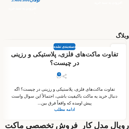
افزودن به سبد خرید
افزودن به سبد خرید
وبلاگ
دسته‌بندی نشده
02
تفاوت ماکت‌های فلزی، پلاستیکی و رزینی
ژوئن
در چیست؟
0
تفاوت ماکت‌های فلزی، پلاستیکی و رزینی در چیست؟ اگه
دنبال خرید یه ماکت باکیفیت باشی، احتمالاً این سوال واست
پیش اومده که واقعاً فرق بین...
ادامه مطلب
رویال مدل کار فروش تخصصی ماکت