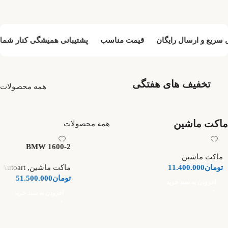
سریع و ارسال رایگان
قیمت مناسب
پشتیبانی همیشگی کنار شما 7/24
تخفیف های هفتگی
همه محصولات
ماکت ماشین
همه محصولات
BMW 1600-2
ماکت ماشین
تومان
11.400.000
ماکت ماشین
,
Autoart
تومان
51.500.000
افزودن به سبد خرید
افزودن به سبد خرید