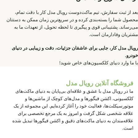
بعد از ثبت سفارش، تیم ماکت‌دوست رویال مدل کار با دقت تمام،
محصول شما را بسته‌بندی کرده و در سریع‌ترین زمان ممکن به دستتان
می‌رساند. پشتیبانی قوی و پیگیری تا لحظه تحویل، از تعهدات ما به
مشتریان وفادارمان است.
رویال مدل کار، جایی برای عاشقان جزئیات، دقت و زیبایی در دنیای
خودرو.
با ما وارد دنیای کلکسیون‌های خاص شوید!
فروشگاه آنلاین رویال مدل
ما در رویال مدل با عشق و علاقه‌ای بی‌پایان به دنیای ماکت‌های
کلکسیونی، اکشن فیگورها و مدل‌های کوچک از ماشین‌ها و
موتورسیکلت‌ها، فعالیت خود را آغاز کرده‌ایم. این مجموعه از یک
علاقه شخصی شکل گرفت و امروز به یک مرجع تخصصی برای
علاقه‌مندان به دنیای ماکت‌های دقیق و اکشن فیگورها تبدیل شده
است.