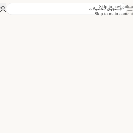
Skip to navigation
Skip to main content
ماکت ماشین
ماکت موتور