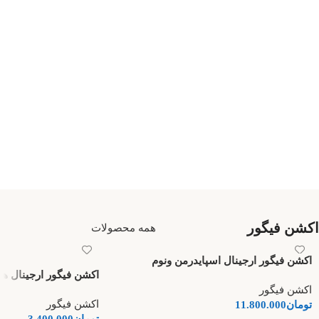
اکشن فیگور
همه محصولات
اکشن فیگور ارجینال اسپایدرمن ونوم
اکشن فیگور ارجینال ه
اکشن فیگور
اکشن فیگور
تومان
11.800.000
تومان
3.400.000