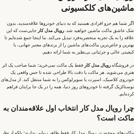
ماشین‌های کلکسیونی
اگر شما هم جزو افرادی هستید که به دنیای خودروها علاقه‌مندید، بدون
شک عاشق ماکت ماشین خواهید شد.
رویال مدل کار
جایی‌ست که این
علاقه را به یک تجربه منحصربه‌فرد تبدیل می‌کند. ما اینجا جمع شده‌ایم تا
بهترین و خاص‌ترین ماکت‌های ماشین را از برندهای معتبر جهانی، با
کیفیتی عالی و جزئیاتی بی‌نظیر به شما ارائه دهیم.
در فروشگاه
رویال مدل کار
فقط یک ماکت نمی‌خرید؛ شما صاحب یک اثر
هنری می‌شوید. هر ماکت با دقت بالا طراحی شده تا حس واقعی یک
خودروی کلاسیک، اسپرت یا سوپرلوکس را به شما منتقل کند. از مدل‌های
نوستالژیک گرفته تا خودروهای روز دنیا، همه را در یک جا برایتان فراهم
کرده‌ایم.
چرا رویال مدل کار انتخاب اول علاقه‌مندان به
ماکت است؟
ماکت‌های موجود در رویال مدل کار فقط ظاهر زیبایی ندارند؛ بلکه از نظر