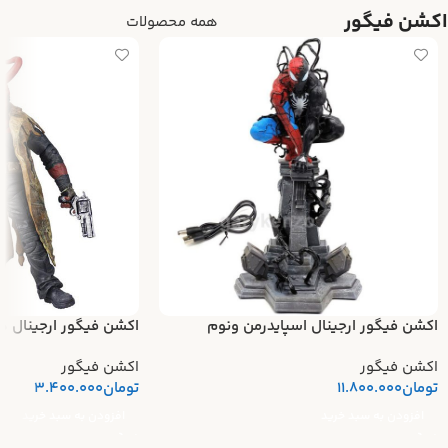
اکشن فیگور
همه محصولات
اکشن فیگور ارجینال اسپایدرمن ونوم
اکشن فیگور ارجینال ه
اکشن فیگور
اکشن فیگور
تومان
11.800.000
تومان
3.400.000
افزودن به سبد خرید
افزودن به سبد خرید