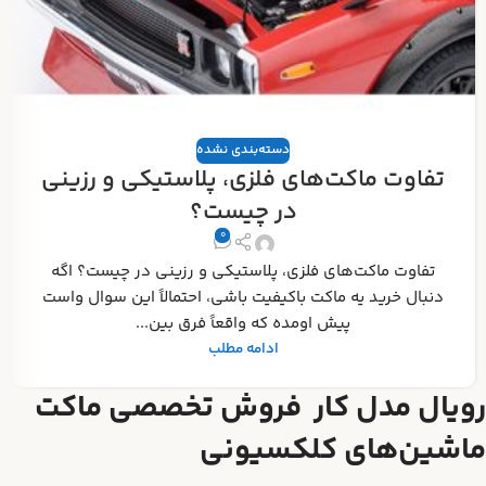
دسته‌بندی نشده
تفاوت ماکت‌های فلزی، پلاستیکی و رزینی
در چیست؟
0
تفاوت ماکت‌های فلزی، پلاستیکی و رزینی در چیست؟ اگه
دنبال خرید یه ماکت باکیفیت باشی، احتمالاً این سوال واست
پیش اومده که واقعاً فرق بین...
ادامه مطلب
رویال مدل کار فروش تخصصی ماکت
ماشین‌های کلکسیونی