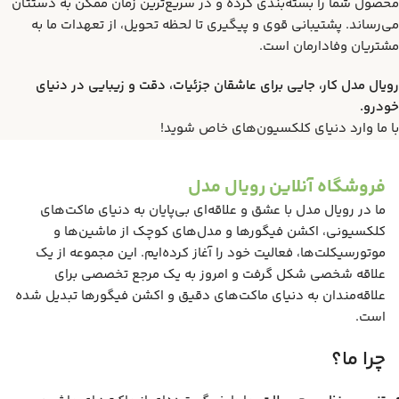
محصول شما را بسته‌بندی کرده و در سریع‌ترین زمان ممکن به دستتان
می‌رساند. پشتیبانی قوی و پیگیری تا لحظه تحویل، از تعهدات ما به
مشتریان وفادارمان است.
رویال مدل کار، جایی برای عاشقان جزئیات، دقت و زیبایی در دنیای
خودرو.
با ما وارد دنیای کلکسیون‌های خاص شوید!
فروشگاه آنلاین رویال مدل
ما در رویال مدل با عشق و علاقه‌ای بی‌پایان به دنیای ماکت‌های
کلکسیونی، اکشن فیگورها و مدل‌های کوچک از ماشین‌ها و
موتورسیکلت‌ها، فعالیت خود را آغاز کرده‌ایم. این مجموعه از یک
علاقه شخصی شکل گرفت و امروز به یک مرجع تخصصی برای
علاقه‌مندان به دنیای ماکت‌های دقیق و اکشن فیگورها تبدیل شده
است.
چرا ما؟