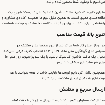
می‌کنیم تا رضایت شما تضمین‌شده باشد.
ما باور داریم که
خرید ماکت ماشین
فقط یک خرید نیست؛ شروع یک
علاقه‌مندی عمیق است. به همین دلیل تیم ما همیشه آماده‌ی مشاوره و
راهنمایی برای انتخاب بهترین گزینه متناسب با سلیقه و بودجه شماست.
تنوع بالا، قیمت مناسب
در رویال مدل کار شما می‌توانید از بین صدها مدل مختلف در
مقیاس‌های گوناگون مثل 1:18، 1:24 و 1:43 انتخاب کنید. فرقی نمی‌کند
دنبال یک ماکت ماشین کلاسیک باشید یا یک سوپراسپرت روز دنیا؛ ما
برای هر سلیقه‌ای پیشنهاد داریم.
همچنین تلاش کرده‌ایم قیمت‌ها رقابتی باشد تا همه بتوانند با هر
بودجه‌ای به دنیای زیبای ماکت‌ها وارد شوند.
ارسال سریع و مطمئن
بعد از ثبت سفارش، تیم ماکت‌دوست رویال مدل کار با دقت تمام،