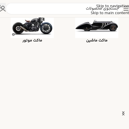
Skip to navigation
Skip to main content
ماکت ماشین
ماکت موتور