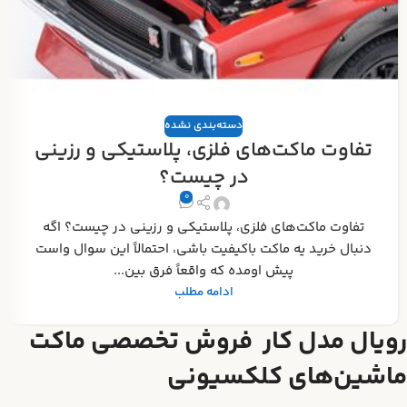
دسته‌بندی نشده
تفاوت ماکت‌های فلزی، پلاستیکی و رزینی
در چیست؟
0
تفاوت ماکت‌های فلزی، پلاستیکی و رزینی در چیست؟ اگه
دنبال خرید یه ماکت باکیفیت باشی، احتمالاً این سوال واست
پیش اومده که واقعاً فرق بین...
ادامه مطلب
رویال مدل کار فروش تخصصی ماکت
ماشین‌های کلکسیونی