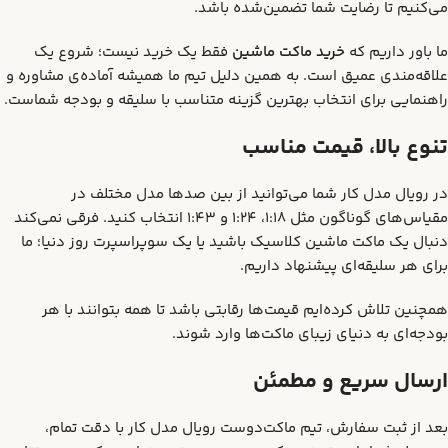
می‌کنیم تا رضایت شما تضمین‌شده باشد.
ما باور داریم که
خرید ماکت ماشین
فقط یک خرید نیست؛ شروع یک
علاقه‌مندی عمیق است. به همین دلیل تیم ما همیشه آماده‌ی مشاوره و
راهنمایی برای انتخاب بهترین گزینه متناسب با سلیقه و بودجه شماست.
تنوع بالا، قیمت مناسب
در رویال مدل کار شما می‌توانید از بین صدها مدل مختلف در
مقیاس‌های گوناگون مثل 1:18، 1:24 و 1:43 انتخاب کنید. فرقی نمی‌کند
دنبال یک ماکت ماشین کلاسیک باشید یا یک سوپراسپرت روز دنیا؛ ما
برای هر سلیقه‌ای پیشنهاد داریم.
همچنین تلاش کرده‌ایم قیمت‌ها رقابتی باشد تا همه بتوانند با هر
بودجه‌ای به دنیای زیبای ماکت‌ها وارد شوند.
ارسال سریع و مطمئن
بعد از ثبت سفارش، تیم ماکت‌دوست رویال مدل کار با دقت تمام،