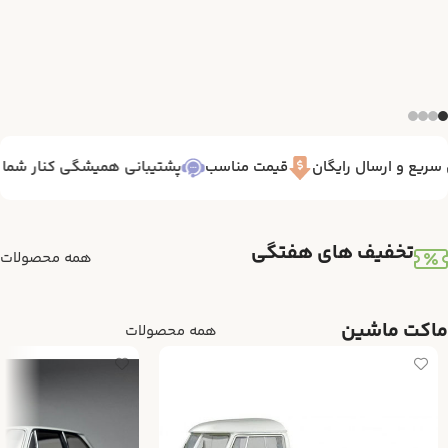
ریع و ارسال رایگان
قیمت مناسب
پشتیبانی همیشگی کنار شما 7/24
تخفیف های هفتگی
همه محصولات
ماکت ماشین
همه محصولات