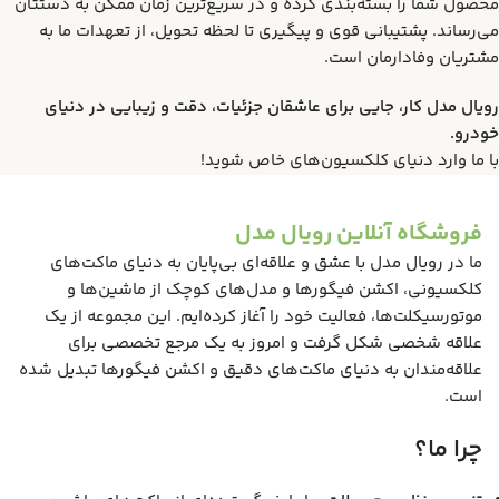
محصول شما را بسته‌بندی کرده و در سریع‌ترین زمان ممکن به دستتان
می‌رساند. پشتیبانی قوی و پیگیری تا لحظه تحویل، از تعهدات ما به
مشتریان وفادارمان است.
رویال مدل کار، جایی برای عاشقان جزئیات، دقت و زیبایی در دنیای
خودرو.
با ما وارد دنیای کلکسیون‌های خاص شوید!
فروشگاه آنلاین رویال مدل
ما در رویال مدل با عشق و علاقه‌ای بی‌پایان به دنیای ماکت‌های
کلکسیونی، اکشن فیگورها و مدل‌های کوچک از ماشین‌ها و
موتورسیکلت‌ها، فعالیت خود را آغاز کرده‌ایم. این مجموعه از یک
علاقه شخصی شکل گرفت و امروز به یک مرجع تخصصی برای
علاقه‌مندان به دنیای ماکت‌های دقیق و اکشن فیگورها تبدیل شده
است.
چرا ما؟