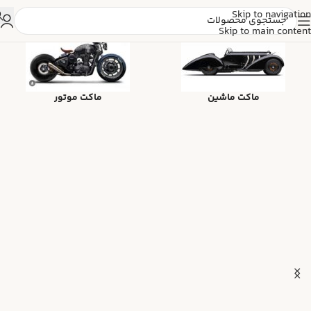
Skip to navigation
Skip to main content
ماکت ماشین
ماکت موتور