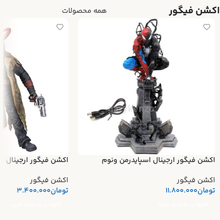
اکشن فیگور
همه محصولات
اکشن فیگور ارجینال اسپایدرمن ونوم
اکشن فیگور ارجینال ه
اکشن فیگور
اکشن فیگور
تومان
11.800.000
تومان
3.400.000
افزودن به سبد خرید
افزودن به سبد خرید