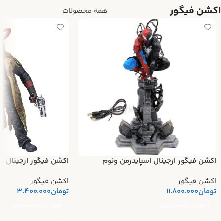
اکشن فیگور
همه محصولات
اکشن فیگور ارجینال اسپایدرمن ونوم
اکشن فیگور ارجینال ه
اکشن فیگور
اکشن فیگور
تومان
11.800.000
تومان
3.400.000
افزودن به سبد خرید
افزودن به سبد خرید