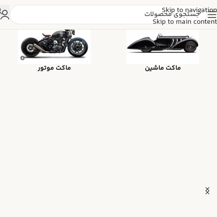
Skip to navigation
Skip to main content
ماکت ماشین
ماکت موتور