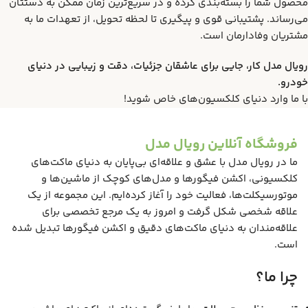
محصول شما را بسته‌بندی کرده و در سریع‌ترین زمان ممکن به دستتان
می‌رساند. پشتیبانی قوی و پیگیری تا لحظه تحویل، از تعهدات ما به
مشتریان وفادارمان است.
رویال مدل کار، جایی برای عاشقان جزئیات، دقت و زیبایی در دنیای
خودرو.
با ما وارد دنیای کلکسیون‌های خاص شوید!
فروشگاه آنلاین رویال مدل
ما در رویال مدل با عشق و علاقه‌ای بی‌پایان به دنیای ماکت‌های
کلکسیونی، اکشن فیگورها و مدل‌های کوچک از ماشین‌ها و
موتورسیکلت‌ها، فعالیت خود را آغاز کرده‌ایم. این مجموعه از یک
علاقه شخصی شکل گرفت و امروز به یک مرجع تخصصی برای
علاقه‌مندان به دنیای ماکت‌های دقیق و اکشن فیگورها تبدیل شده
است.
چرا ما؟