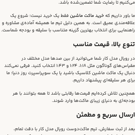
می‌کنیم تا رضایت شما تضمین‌شده باشد.
ما باور داریم که
خرید ماکت ماشین
فقط یک خرید نیست؛ شروع یک
علاقه‌مندی عمیق است. به همین دلیل تیم ما همیشه آماده‌ی مشاوره و
راهنمایی برای انتخاب بهترین گزینه متناسب با سلیقه و بودجه شماست.
تنوع بالا، قیمت مناسب
در رویال مدل کار شما می‌توانید از بین صدها مدل مختلف در
مقیاس‌های گوناگون مثل 1:18، 1:24 و 1:43 انتخاب کنید. فرقی نمی‌کند
دنبال یک ماکت ماشین کلاسیک باشید یا یک سوپراسپرت روز دنیا؛ ما
برای هر سلیقه‌ای پیشنهاد داریم.
همچنین تلاش کرده‌ایم قیمت‌ها رقابتی باشد تا همه بتوانند با هر
بودجه‌ای به دنیای زیبای ماکت‌ها وارد شوند.
ارسال سریع و مطمئن
بعد از ثبت سفارش، تیم ماکت‌دوست رویال مدل کار با دقت تمام،