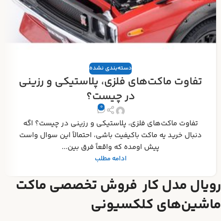
دسته‌بندی نشده
تفاوت ماکت‌های فلزی، پلاستیکی و رزینی
در چیست؟
0
تفاوت ماکت‌های فلزی، پلاستیکی و رزینی در چیست؟ اگه
دنبال خرید یه ماکت باکیفیت باشی، احتمالاً این سوال واست
پیش اومده که واقعاً فرق بین...
ادامه مطلب
رویال مدل کار فروش تخصصی ماکت
ماشین‌های کلکسیونی