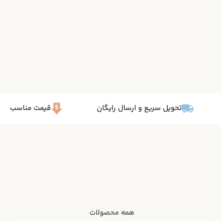
تحویل سریع و ارسال رایگان
قیمت مناسب
همه محصولات