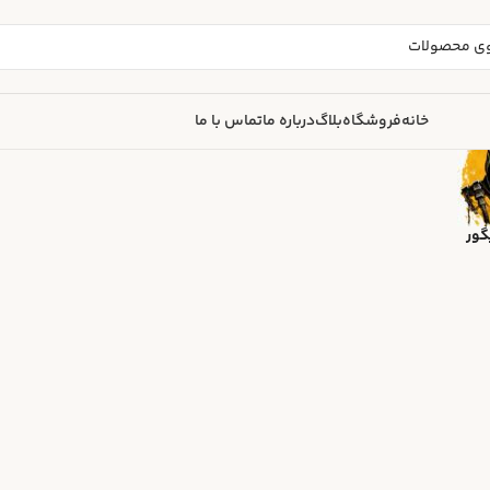
خانه
فروشگاه
بلاگ
درباره ما
تماس با ما
گور