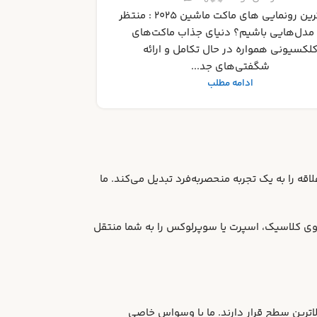
رای انتخاب بهترین‌ها دنیای ماکت‌های ماشین
ونی، فراتر از یک سرگرمی ساده، گنجینه‌ا...
ادامه مطلب
قه را به یک تجربه منحصربه‌فرد تبدیل می‌کند. ما
ی کلاسیک، اسپرت یا سوپرلوکس را به شما منتقل
لاترین سطح قرار دارند. ما با وسواس خاصی