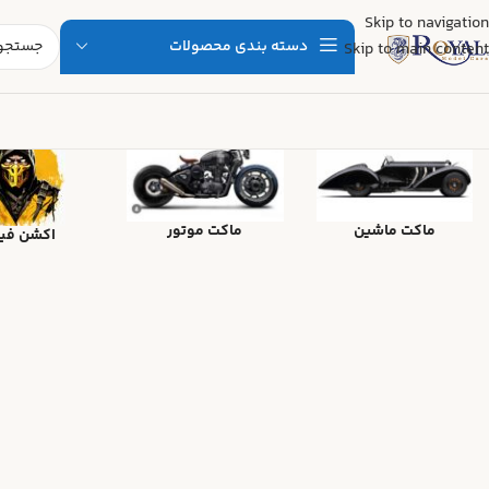
Skip to navigation
دسته بندی محصولات
Skip to main content
ماکت ماشین
ماکت موتور
اکشن فی