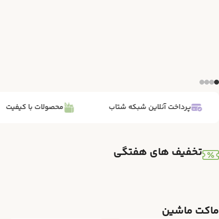
پرداخت آنلاین شبکه شتاب
محصولات با کیفیت
تخفیف های هفتگی
ماکت ماشین