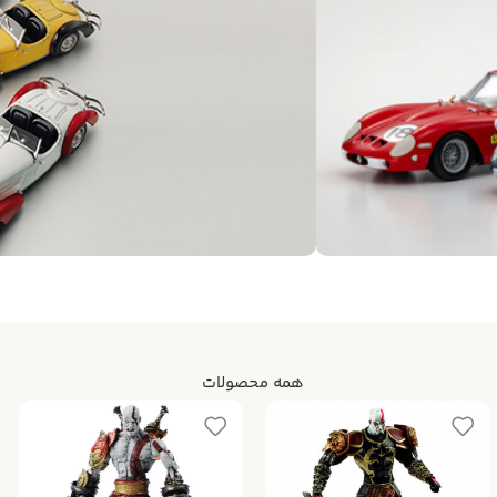
همه محصولات