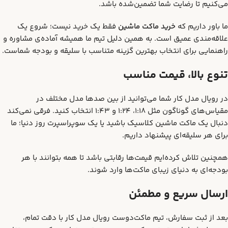
می‌کنیم تا رضایت شما تضمین‌شده باشد.
ما باور داریم که
خرید ماکت ماشین
فقط یک خرید نیست؛ شروع یک
علاقه‌مندی عمیق است. به همین دلیل تیم ما همیشه آماده‌ی مشاوره و
راهنمایی برای انتخاب بهترین گزینه متناسب با سلیقه و بودجه شماست.
تنوع بالا، قیمت مناسب
در رویال مدل کار شما می‌توانید از بین صدها مدل مختلف در
مقیاس‌های گوناگون مثل 1:18، 1:24 و 1:43 انتخاب کنید. فرقی نمی‌کند
دنبال یک ماکت ماشین کلاسیک باشید یا یک سوپراسپرت روز دنیا؛ ما
برای هر سلیقه‌ای پیشنهاد داریم.
همچنین تلاش کرده‌ایم قیمت‌ها رقابتی باشد تا همه بتوانند با هر
بودجه‌ای به دنیای زیبای ماکت‌ها وارد شوند.
ارسال سریع و مطمئن
بعد از ثبت سفارش، تیم ماکت‌دوست رویال مدل کار با دقت تمام،