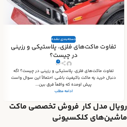
دسته‌بندی نشده
تفاوت ماکت‌های فلزی، پلاستیکی و رزینی
در چیست؟
0
تفاوت ماکت‌های فلزی، پلاستیکی و رزینی در چیست؟ اگه
دنبال خرید یه ماکت باکیفیت باشی، احتمالاً این سوال واست
پیش اومده که واقعاً فرق بین...
ادامه مطلب
رویال مدل کار فروش تخصصی ماکت
ماشین‌های کلکسیونی