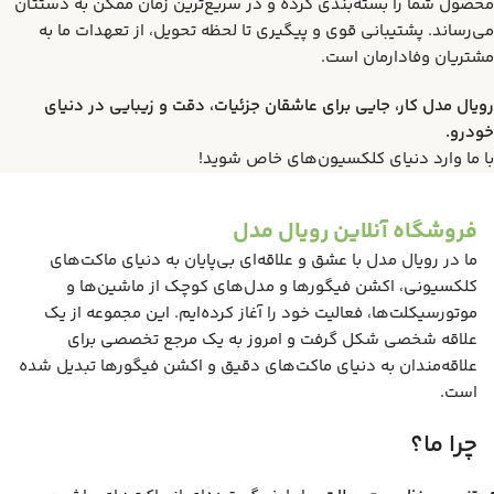
محصول شما را بسته‌بندی کرده و در سریع‌ترین زمان ممکن به دستتان
می‌رساند. پشتیبانی قوی و پیگیری تا لحظه تحویل، از تعهدات ما به
مشتریان وفادارمان است.
رویال مدل کار، جایی برای عاشقان جزئیات، دقت و زیبایی در دنیای
خودرو.
با ما وارد دنیای کلکسیون‌های خاص شوید!
فروشگاه آنلاین رویال مدل
ما در رویال مدل با عشق و علاقه‌ای بی‌پایان به دنیای ماکت‌های
کلکسیونی، اکشن فیگورها و مدل‌های کوچک از ماشین‌ها و
موتورسیکلت‌ها، فعالیت خود را آغاز کرده‌ایم. این مجموعه از یک
علاقه شخصی شکل گرفت و امروز به یک مرجع تخصصی برای
علاقه‌مندان به دنیای ماکت‌های دقیق و اکشن فیگورها تبدیل شده
است.
چرا ما؟