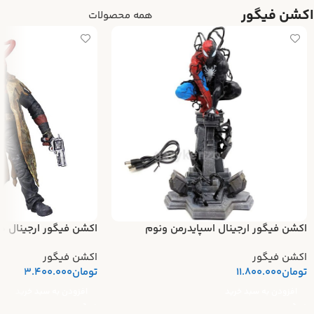
اکشن فیگور
همه محصولات
اکشن فیگور ارجینال اسپایدرمن ونوم
اکشن فیگور ارجینال ه
اکشن فیگور
اکشن فیگور
تومان
11.800.000
تومان
3.400.000
افزودن به سبد خرید
افزودن به سبد خرید