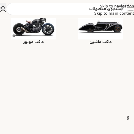
Skip to navigation
Skip to main content
ماکت ماشین
ماکت موتور