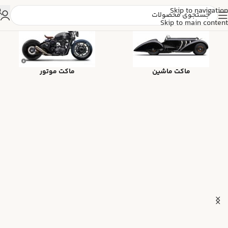
Skip to navigation
Skip to main content
ماکت ماشین
ماکت موتور