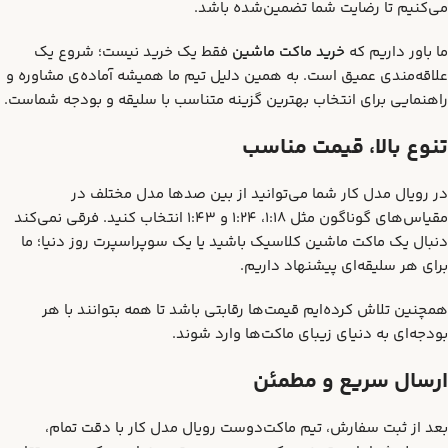
می‌کنیم تا رضایت شما تضمین‌شده باشد.
ما باور داریم که
خرید ماکت ماشین
فقط یک خرید نیست؛ شروع یک
علاقه‌مندی عمیق است. به همین دلیل تیم ما همیشه آماده‌ی مشاوره و
راهنمایی برای انتخاب بهترین گزینه متناسب با سلیقه و بودجه شماست.
تنوع بالا، قیمت مناسب
در رویال مدل کار شما می‌توانید از بین صدها مدل مختلف در
مقیاس‌های گوناگون مثل 1:18، 1:24 و 1:43 انتخاب کنید. فرقی نمی‌کند
دنبال یک ماکت ماشین کلاسیک باشید یا یک سوپراسپرت روز دنیا؛ ما
برای هر سلیقه‌ای پیشنهاد داریم.
همچنین تلاش کرده‌ایم قیمت‌ها رقابتی باشد تا همه بتوانند با هر
بودجه‌ای به دنیای زیبای ماکت‌ها وارد شوند.
ارسال سریع و مطمئن
بعد از ثبت سفارش، تیم ماکت‌دوست رویال مدل کار با دقت تمام،