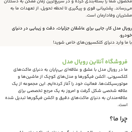
محصول شما را بسته‌بندی کرده و در سریع‌ترین زمان ممکن به دستتان
می‌رساند. پشتیبانی قوی و پیگیری تا لحظه تحویل، از تعهدات ما به
مشتریان وفادارمان است.
رویال مدل کار، جایی برای عاشقان جزئیات، دقت و زیبایی در دنیای
خودرو.
با ما وارد دنیای کلکسیون‌های خاص شوید!
فروشگاه آنلاین رویال مدل
ما در رویال مدل با عشق و علاقه‌ای بی‌پایان به دنیای ماکت‌های
کلکسیونی، اکشن فیگورها و مدل‌های کوچک از ماشین‌ها و
موتورسیکلت‌ها، فعالیت خود را آغاز کرده‌ایم. این مجموعه از یک
علاقه شخصی شکل گرفت و امروز به یک مرجع تخصصی برای
علاقه‌مندان به دنیای ماکت‌های دقیق و اکشن فیگورها تبدیل شده
است.
چرا ما؟