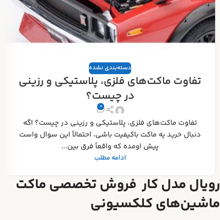
دسته‌بندی نشده
تفاوت ماکت‌های فلزی، پلاستیکی و رزینی
در چیست؟
0
تفاوت ماکت‌های فلزی، پلاستیکی و رزینی در چیست؟ اگه
دنبال خرید یه ماکت باکیفیت باشی، احتمالاً این سوال واست
پیش اومده که واقعاً فرق بین...
ادامه مطلب
رویال مدل کار فروش تخصصی ماکت
ماشین‌های کلکسیونی