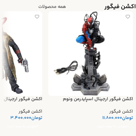
اکشن فیگور
همه محصولات
اکشن فیگور ارجینال اسپایدرمن ونوم
اکشن فیگور ارجینال ه
اکشن فیگور
اکشن فیگور
تومان
11.800.000
تومان
3.400.000
افزودن به سبد خرید
افزودن به سبد خرید