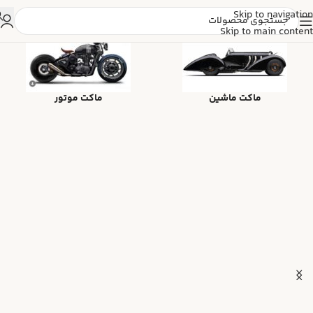
Skip to navigation
Skip to main content
ماکت ماشین
ماکت موتور