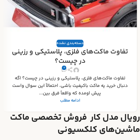
دسته‌بندی نشده
تفاوت ماکت‌های فلزی، پلاستیکی و رزینی
در چیست؟
0
تفاوت ماکت‌های فلزی، پلاستیکی و رزینی در چیست؟ اگه
دنبال خرید یه ماکت باکیفیت باشی، احتمالاً این سوال واست
پیش اومده که واقعاً فرق بین...
ادامه مطلب
رویال مدل کار فروش تخصصی ماکت
ماشین‌های کلکسیونی