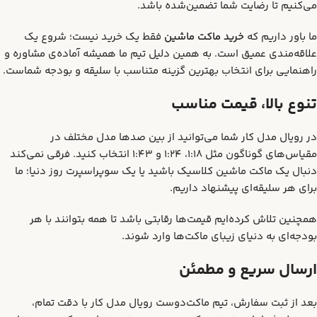
می‌کنیم تا رضایت شما تضمین‌شده باشد.
ما باور داریم که
خرید ماکت ماشین
فقط یک خرید نیست؛ شروع یک
علاقه‌مندی عمیق است. به همین دلیل تیم ما همیشه آماده‌ی مشاوره و
راهنمایی برای انتخاب بهترین گزینه متناسب با سلیقه و بودجه شماست.
تنوع بالا، قیمت مناسب
در رویال مدل کار شما می‌توانید از بین صدها مدل مختلف در
مقیاس‌های گوناگون مثل 1:18، 1:24 و 1:43 انتخاب کنید. فرقی نمی‌کند
دنبال یک ماکت ماشین کلاسیک باشید یا یک سوپراسپرت روز دنیا؛ ما
برای هر سلیقه‌ای پیشنهاد داریم.
همچنین تلاش کرده‌ایم قیمت‌ها رقابتی باشد تا همه بتوانند با هر
بودجه‌ای به دنیای زیبای ماکت‌ها وارد شوند.
ارسال سریع و مطمئن
بعد از ثبت سفارش، تیم ماکت‌دوست رویال مدل کار با دقت تمام،