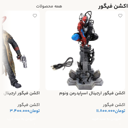
اکشن فیگور
همه محصولات
اکشن فیگور ارجینال اسپایدرمن ونوم
اکشن فیگور ارجینال ه
اکشن فیگور
اکشن فیگور
تومان
11.800.000
تومان
3.400.000
افزودن به سبد خرید
افزودن به سبد خرید