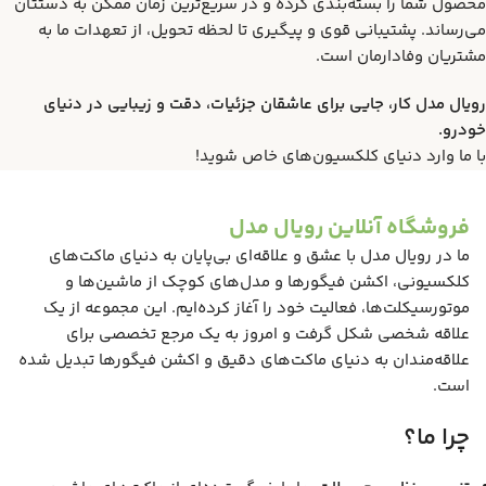
محصول شما را بسته‌بندی کرده و در سریع‌ترین زمان ممکن به دستتان
می‌رساند. پشتیبانی قوی و پیگیری تا لحظه تحویل، از تعهدات ما به
مشتریان وفادارمان است.
رویال مدل کار، جایی برای عاشقان جزئیات، دقت و زیبایی در دنیای
خودرو.
با ما وارد دنیای کلکسیون‌های خاص شوید!
فروشگاه آنلاین رویال مدل
ما در رویال مدل با عشق و علاقه‌ای بی‌پایان به دنیای ماکت‌های
کلکسیونی، اکشن فیگورها و مدل‌های کوچک از ماشین‌ها و
موتورسیکلت‌ها، فعالیت خود را آغاز کرده‌ایم. این مجموعه از یک
علاقه شخصی شکل گرفت و امروز به یک مرجع تخصصی برای
علاقه‌مندان به دنیای ماکت‌های دقیق و اکشن فیگورها تبدیل شده
است.
چرا ما؟