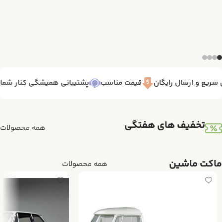
ریع و ارسال رایگان
قیمت مناسب
پشتیبانی همیشگی کنار شما 7/24
تخفیف های هفتگی
همه محصولات
ماکت ماشین
همه محصولات