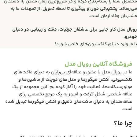
محصول شما را بسته‌بندی کرده و در سریع‌ترین زمان ممکن به دستتان
می‌رساند. پشتیبانی قوی و پیگیری تا لحظه تحویل، از تعهدات ما به
مشتریان وفادارمان است.
رویال مدل کار، جایی برای عاشقان جزئیات، دقت و زیبایی در دنیای
خودرو.
با ما وارد دنیای کلکسیون‌های خاص شوید!
فروشگاه آنلاین رویال مدل
ما در رویال مدل با عشق و علاقه‌ای بی‌پایان به دنیای ماکت‌های
کلکسیونی، اکشن فیگورها و مدل‌های کوچک از ماشین‌ها و
موتورسیکلت‌ها، فعالیت خود را آغاز کرده‌ایم. این مجموعه از یک
علاقه شخصی شکل گرفت و امروز به یک مرجع تخصصی برای
علاقه‌مندان به دنیای ماکت‌های دقیق و اکشن فیگورها تبدیل شده
است.
چرا ما؟