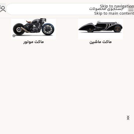
Skip to navigation
Skip to main content
ماکت ماشین
ماکت موتور