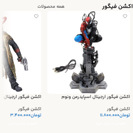
اکشن فیگور
همه محصولات
اکشن فیگور ارجینال اسپایدرمن ونوم
اکشن فیگور ارجینال ه
اکشن فیگور
اکشن فیگور
تومان
11.800.000
تومان
3.400.000
افزودن به سبد خرید
افزودن به سبد خرید