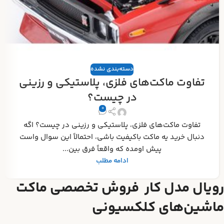
دسته‌بندی نشده
تفاوت ماکت‌های فلزی، پلاستیکی و رزینی
در چیست؟
0
تفاوت ماکت‌های فلزی، پلاستیکی و رزینی در چیست؟ اگه
دنبال خرید یه ماکت باکیفیت باشی، احتمالاً این سوال واست
پیش اومده که واقعاً فرق بین...
ادامه مطلب
رویال مدل کار فروش تخصصی ماکت
ماشین‌های کلکسیونی