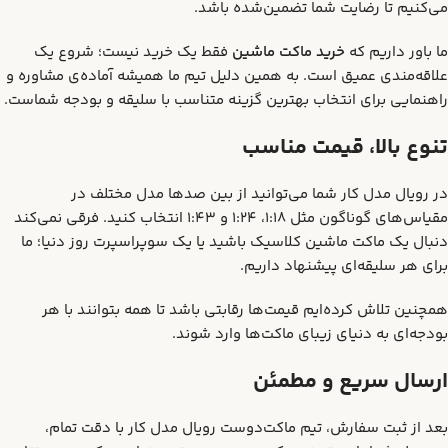
می‌کنیم تا رضایت شما تضمین‌شده باشد.
ما باور داریم که
خرید ماکت ماشین
فقط یک خرید نیست؛ شروع یک
علاقه‌مندی عمیق است. به همین دلیل تیم ما همیشه آماده‌ی مشاوره و
راهنمایی برای انتخاب بهترین گزینه متناسب با سلیقه و بودجه شماست.
تنوع بالا، قیمت مناسب
در رویال مدل کار شما می‌توانید از بین صدها مدل مختلف در
مقیاس‌های گوناگون مثل 1:18، 1:24 و 1:43 انتخاب کنید. فرقی نمی‌کند
دنبال یک ماکت ماشین کلاسیک باشید یا یک سوپراسپرت روز دنیا؛ ما
برای هر سلیقه‌ای پیشنهاد داریم.
همچنین تلاش کرده‌ایم قیمت‌ها رقابتی باشد تا همه بتوانند با هر
بودجه‌ای به دنیای زیبای ماکت‌ها وارد شوند.
ارسال سریع و مطمئن
بعد از ثبت سفارش، تیم ماکت‌دوست رویال مدل کار با دقت تمام،