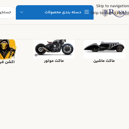
Skip to navigation
دسته بندی محصولات
Skip to main content
ماکت ماشین
ماکت موتور
اکشن فی