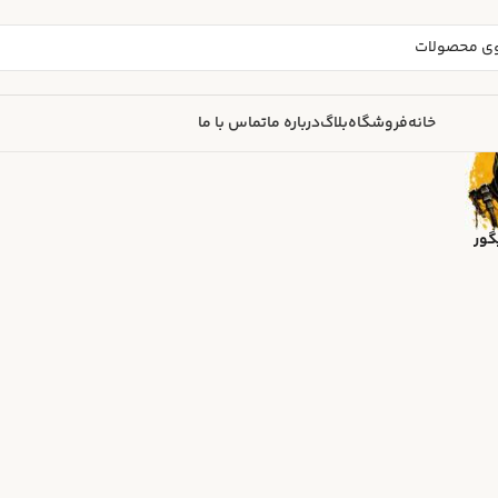
خانه
فروشگاه
بلاگ
درباره ما
تماس با ما
گور