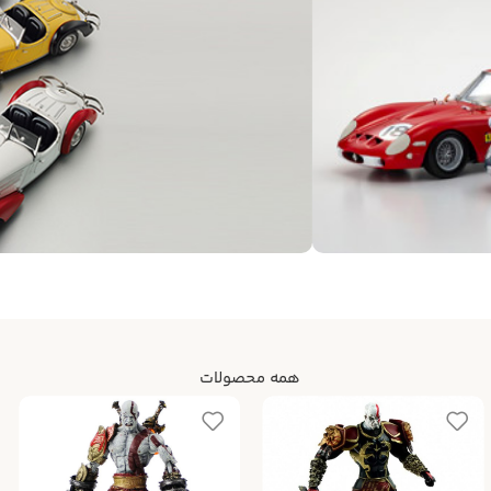
همه محصولات