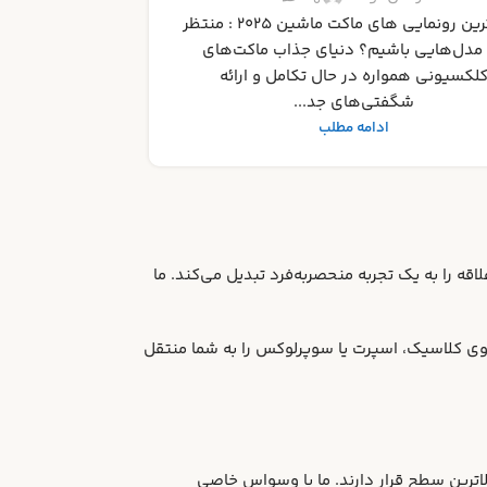
رای انتخاب بهترین‌ها دنیای ماکت‌های ماشین
ونی، فراتر از یک سرگرمی ساده، گنجینه‌ا...
ادامه مطلب
قه را به یک تجربه منحصربه‌فرد تبدیل می‌کند. ما
ی کلاسیک، اسپرت یا سوپرلوکس را به شما منتقل
لاترین سطح قرار دارند. ما با وسواس خاصی