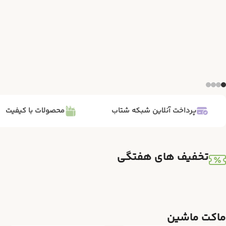
پرداخت آنلاین شبکه شتاب
محصولات با کیفیت
تخفیف های هفتگی
ماکت ماشین