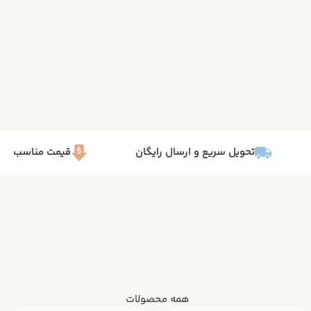
تحویل سریع و ارسال رایگان
قیمت مناسب
همه محصولات