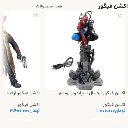
اکشن فیگور
همه محصولات
اکشن فیگور ارجینال اسپایدرمن ونوم
اکشن فیگور ارجینال ه
اکشن فیگور
اکشن فیگور
تومان
11.800.000
تومان
3.400.000
افزودن به سبد خرید
افزودن به سبد خرید