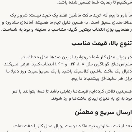
می‌کنیم تا رضایت شما تضمین‌شده باشد.
ما باور داریم که
خرید ماکت ماشین
فقط یک خرید نیست؛ شروع یک
علاقه‌مندی عمیق است. به همین دلیل تیم ما همیشه آماده‌ی مشاوره و
راهنمایی برای انتخاب بهترین گزینه متناسب با سلیقه و بودجه شماست.
تنوع بالا، قیمت مناسب
در رویال مدل کار شما می‌توانید از بین صدها مدل مختلف در
مقیاس‌های گوناگون مثل 1:18، 1:24 و 1:43 انتخاب کنید. فرقی نمی‌کند
دنبال یک ماکت ماشین کلاسیک باشید یا یک سوپراسپرت روز دنیا؛ ما
برای هر سلیقه‌ای پیشنهاد داریم.
همچنین تلاش کرده‌ایم قیمت‌ها رقابتی باشد تا همه بتوانند با هر
بودجه‌ای به دنیای زیبای ماکت‌ها وارد شوند.
ارسال سریع و مطمئن
بعد از ثبت سفارش، تیم ماکت‌دوست رویال مدل کار با دقت تمام،