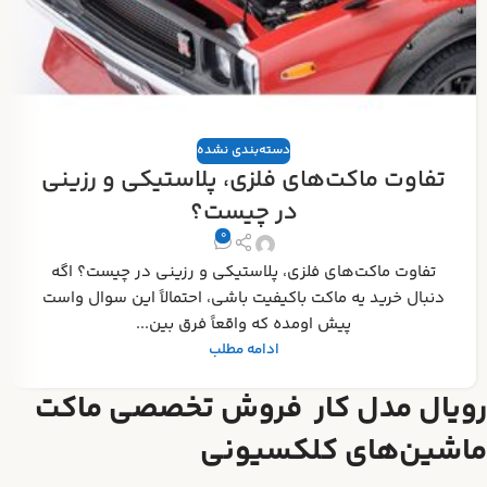
دسته‌بندی نشده
تفاوت ماکت‌های فلزی، پلاستیکی و رزینی
در چیست؟
0
تفاوت ماکت‌های فلزی، پلاستیکی و رزینی در چیست؟ اگه
دنبال خرید یه ماکت باکیفیت باشی، احتمالاً این سوال واست
پیش اومده که واقعاً فرق بین...
ادامه مطلب
رویال مدل کار فروش تخصصی ماکت
ماشین‌های کلکسیونی