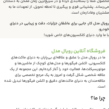
محصول شما را بسته‌بندی کرده و در سریع‌ترین زمان ممکن به دستتان
می‌رساند. پشتیبانی قوی و پیگیری تا لحظه تحویل، از تعهدات ما به
مشتریان وفادارمان است.
رویال مدل کار، جایی برای عاشقان جزئیات، دقت و زیبایی در دنیای
خودرو.
با ما وارد دنیای کلکسیون‌های خاص شوید!
فروشگاه آنلاین رویال مدل
ما در رویال مدل با عشق و علاقه‌ای بی‌پایان به دنیای ماکت‌های
کلکسیونی، اکشن فیگورها و مدل‌های کوچک از ماشین‌ها و
موتورسیکلت‌ها، فعالیت خود را آغاز کرده‌ایم. این مجموعه از یک
علاقه شخصی شکل گرفت و امروز به یک مرجع تخصصی برای
علاقه‌مندان به دنیای ماکت‌های دقیق و اکشن فیگورها تبدیل شده
است.
چرا ما؟