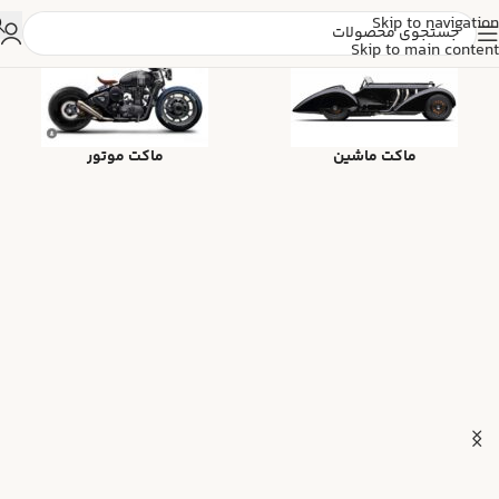
Skip to navigation
Skip to main content
ماکت ماشین
ماکت موتور