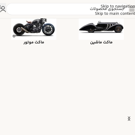
Skip to navigation
Skip to main content
ماکت ماشین
ماکت موتور