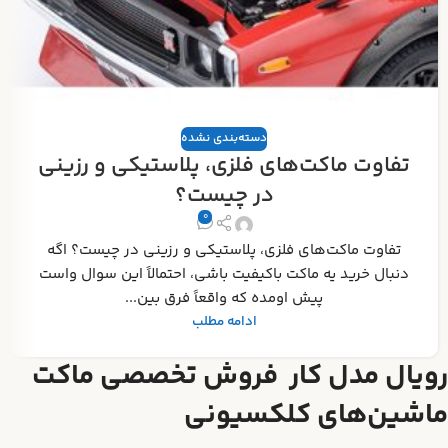
دسته‌بندی نشده
تفاوت ماکت‌های فلزی، پلاستیکی و رزینی
در چیست؟
0
تفاوت ماکت‌های فلزی، پلاستیکی و رزینی در چیست؟ اگه
دنبال خرید یه ماکت باکیفیت باشی، احتمالاً این سوال واست
پیش اومده که واقعاً فرق بین...
ادامه مطلب
رویال مدل کار فروش تخصصی ماکت
ماشین‌های کلکسیونی