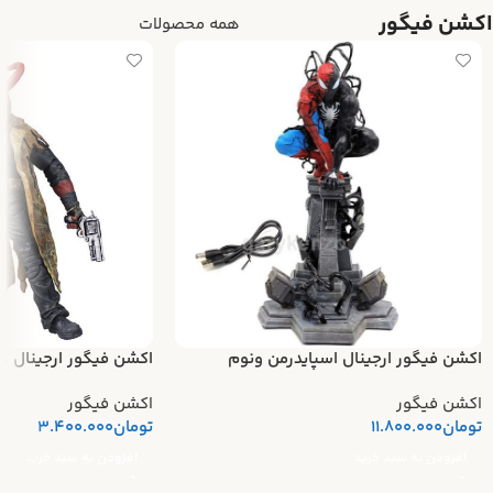
اکشن فیگور
همه محصولات
اکشن فیگور ارجینال اسپایدرمن ونوم
اکشن فیگور ارجینال ه
اکشن فیگور
اکشن فیگور
تومان
11.800.000
تومان
3.400.000
افزودن به سبد خرید
افزودن به سبد خرید