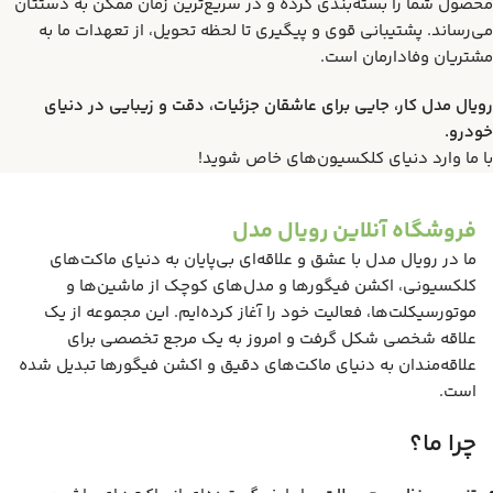
محصول شما را بسته‌بندی کرده و در سریع‌ترین زمان ممکن به دستتان
می‌رساند. پشتیبانی قوی و پیگیری تا لحظه تحویل، از تعهدات ما به
مشتریان وفادارمان است.
رویال مدل کار، جایی برای عاشقان جزئیات، دقت و زیبایی در دنیای
خودرو.
با ما وارد دنیای کلکسیون‌های خاص شوید!
فروشگاه آنلاین رویال مدل
ما در رویال مدل با عشق و علاقه‌ای بی‌پایان به دنیای ماکت‌های
کلکسیونی، اکشن فیگورها و مدل‌های کوچک از ماشین‌ها و
موتورسیکلت‌ها، فعالیت خود را آغاز کرده‌ایم. این مجموعه از یک
علاقه شخصی شکل گرفت و امروز به یک مرجع تخصصی برای
علاقه‌مندان به دنیای ماکت‌های دقیق و اکشن فیگورها تبدیل شده
است.
چرا ما؟