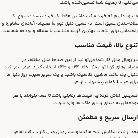
می‌کنیم تا رضایت شما تضمین‌شده باشد.
ما باور داریم که
خرید ماکت ماشین
فقط یک خرید نیست؛ شروع یک
علاقه‌مندی عمیق است. به همین دلیل تیم ما همیشه آماده‌ی مشاوره و
راهنمایی برای انتخاب بهترین گزینه متناسب با سلیقه و بودجه شماست.
تنوع بالا، قیمت مناسب
در رویال مدل کار شما می‌توانید از بین صدها مدل مختلف در
مقیاس‌های گوناگون مثل 1:18، 1:24 و 1:43 انتخاب کنید. فرقی نمی‌کند
دنبال یک ماکت ماشین کلاسیک باشید یا یک سوپراسپرت روز دنیا؛ ما
برای هر سلیقه‌ای پیشنهاد داریم.
همچنین تلاش کرده‌ایم قیمت‌ها رقابتی باشد تا همه بتوانند با هر
بودجه‌ای به دنیای زیبای ماکت‌ها وارد شوند.
ارسال سریع و مطمئن
بعد از ثبت سفارش، تیم ماکت‌دوست رویال مدل کار با دقت تمام،