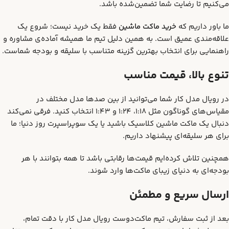
می‌کنیم تا رضایت شما تضمین‌شده باشد.
ما باور داریم که
خرید ماکت ماشین
فقط یک خرید نیست؛ شروع یک
علاقه‌مندی عمیق است. به همین دلیل تیم ما همیشه آماده‌ی مشاوره و
راهنمایی برای انتخاب بهترین گزینه متناسب با سلیقه و بودجه شماست.
تنوع بالا، قیمت مناسب
در رویال مدل کار شما می‌توانید از بین صدها مدل مختلف در
مقیاس‌های گوناگون مثل 1:18، 1:24 و 1:43 انتخاب کنید. فرقی نمی‌کند
دنبال یک ماکت ماشین کلاسیک باشید یا یک سوپراسپرت روز دنیا؛ ما
برای هر سلیقه‌ای پیشنهاد داریم.
همچنین تلاش کرده‌ایم قیمت‌ها رقابتی باشد تا همه بتوانند با هر
بودجه‌ای به دنیای زیبای ماکت‌ها وارد شوند.
ارسال سریع و مطمئن
بعد از ثبت سفارش، تیم ماکت‌دوست رویال مدل کار با دقت تمام،