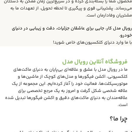
محصول شما را بسته‌بندی کرده و در سریع‌ترین زمان ممکن به دستتان
می‌رساند. پشتیبانی قوی و پیگیری تا لحظه تحویل، از تعهدات ما به
مشتریان وفادارمان است.
رویال مدل کار، جایی برای عاشقان جزئیات، دقت و زیبایی در دنیای
خودرو.
با ما وارد دنیای کلکسیون‌های خاص شوید!
فروشگاه آنلاین رویال مدل
ما در رویال مدل با عشق و علاقه‌ای بی‌پایان به دنیای ماکت‌های
کلکسیونی، اکشن فیگورها و مدل‌های کوچک از ماشین‌ها و
موتورسیکلت‌ها، فعالیت خود را آغاز کرده‌ایم. این مجموعه از یک
علاقه شخصی شکل گرفت و امروز به یک مرجع تخصصی برای
علاقه‌مندان به دنیای ماکت‌های دقیق و اکشن فیگورها تبدیل شده
است.
چرا ما؟