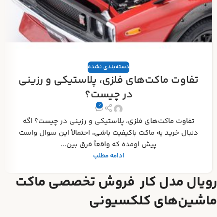
دسته‌بندی نشده
تفاوت ماکت‌های فلزی، پلاستیکی و رزینی
در چیست؟
0
تفاوت ماکت‌های فلزی، پلاستیکی و رزینی در چیست؟ اگه
دنبال خرید یه ماکت باکیفیت باشی، احتمالاً این سوال واست
پیش اومده که واقعاً فرق بین...
ادامه مطلب
رویال مدل کار فروش تخصصی ماکت
ماشین‌های کلکسیونی