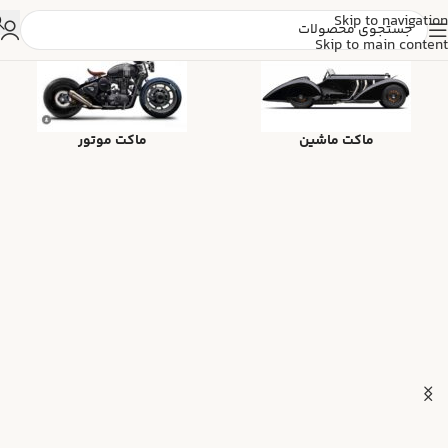
Skip to navigation
Skip to main content
ماکت ماشین
ماکت موتور