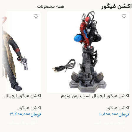
اکشن فیگور
همه محصولات
اکشن فیگور ارجینال اسپایدرمن ونوم
اکشن فیگور ارجینال ه
اکشن فیگور
اکشن فیگور
تومان
11.800.000
تومان
3.400.000
افزودن به سبد خرید
افزودن به سبد خرید