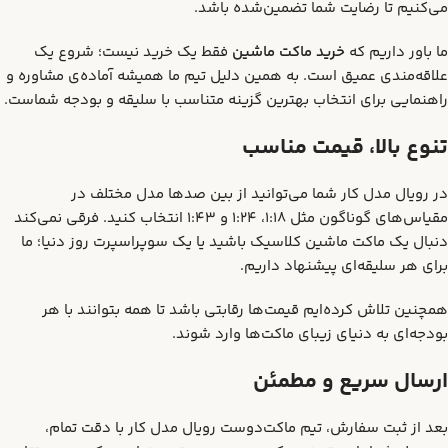
می‌کنیم تا رضایت شما تضمین‌شده باشد.
ما باور داریم که
خرید ماکت ماشین
فقط یک خرید نیست؛ شروع یک
علاقه‌مندی عمیق است. به همین دلیل تیم ما همیشه آماده‌ی مشاوره و
راهنمایی برای انتخاب بهترین گزینه متناسب با سلیقه و بودجه شماست.
تنوع بالا، قیمت مناسب
در رویال مدل کار شما می‌توانید از بین صدها مدل مختلف در
مقیاس‌های گوناگون مثل 1:18، 1:24 و 1:43 انتخاب کنید. فرقی نمی‌کند
دنبال یک ماکت ماشین کلاسیک باشید یا یک سوپراسپرت روز دنیا؛ ما
برای هر سلیقه‌ای پیشنهاد داریم.
همچنین تلاش کرده‌ایم قیمت‌ها رقابتی باشد تا همه بتوانند با هر
بودجه‌ای به دنیای زیبای ماکت‌ها وارد شوند.
ارسال سریع و مطمئن
بعد از ثبت سفارش، تیم ماکت‌دوست رویال مدل کار با دقت تمام،