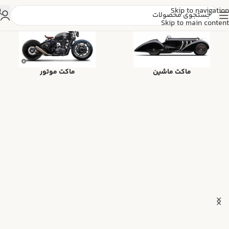
Skip to navigation
Skip to main content
ماکت ماشین
ماکت موتور