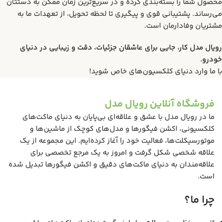
محصول شما را بسته‌بندی کرده و در سریع‌ترین زمان ممکن به دستتان
می‌رساند. پشتیبانی قوی و پیگیری تا لحظه تحویل، از تعهدات ما به
مشتریان وفادارمان است.
رویال مدل کار، جایی برای عاشقان جزئیات، دقت و زیبایی در دنیای
خودرو.
با ما وارد دنیای کلکسیون‌های خاص شوید!
فروشگاه آنلاین رویال مدل
ما در رویال مدل با عشق و علاقه‌ای بی‌پایان به دنیای ماکت‌های
کلکسیونی، اکشن فیگورها و مدل‌های کوچک از ماشین‌ها و
موتورسیکلت‌ها، فعالیت خود را آغاز کرده‌ایم. این مجموعه از یک
علاقه شخصی شکل گرفت و امروز به یک مرجع تخصصی برای
علاقه‌مندان به دنیای ماکت‌های دقیق و اکشن فیگورها تبدیل شده
است.
چرا ما؟