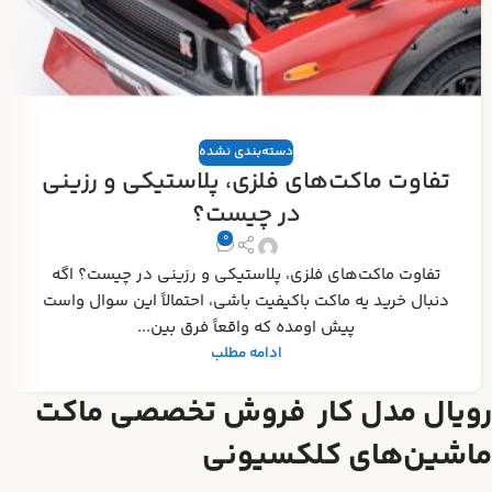
دسته‌بندی نشده
تفاوت ماکت‌های فلزی، پلاستیکی و رزینی
در چیست؟
0
تفاوت ماکت‌های فلزی، پلاستیکی و رزینی در چیست؟ اگه
دنبال خرید یه ماکت باکیفیت باشی، احتمالاً این سوال واست
پیش اومده که واقعاً فرق بین...
ادامه مطلب
رویال مدل کار فروش تخصصی ماکت
ماشین‌های کلکسیونی