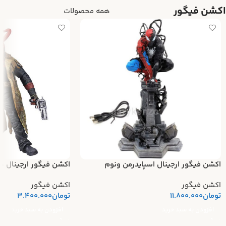
اکشن فیگور
همه محصولات
اکشن فیگور ارجینال اسپایدرمن ونوم
اکشن فیگور ارجینال ه
اکشن فیگور
اکشن فیگور
تومان
11.800.000
تومان
3.400.000
افزودن به سبد خرید
افزودن به سبد خرید