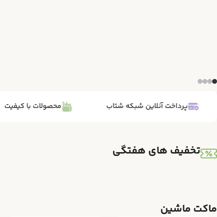
پرداخت آنلاین شبکه شتاب
محصولات با کیفیت
تخفیف های هفتگی
ماکت ماشین