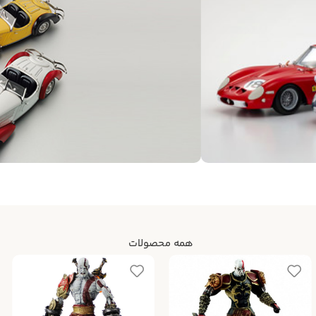
همه محصولات