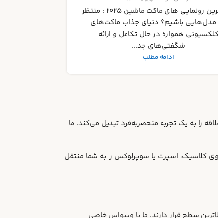
رای انتخاب بهترین‌ها دنیای ماکت‌های ماشین
ونی، فراتر از یک سرگرمی ساده، گنجینه‌ا...
ادامه مطلب
قه را به یک تجربه منحصربه‌فرد تبدیل می‌کند. ما
ی کلاسیک، اسپرت یا سوپرلوکس را به شما منتقل
لاترین سطح قرار دارند. ما با وسواس خاصی