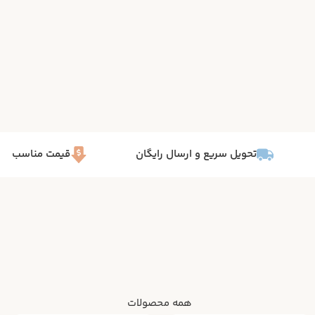
تحویل سریع و ارسال رایگان
قیمت مناسب
همه محصولات