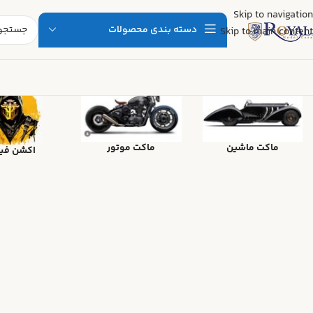
Skip to navigation
دسته بندی محصولات
Skip to main content
ماکت ماشین
ماکت موتور
اکشن فی