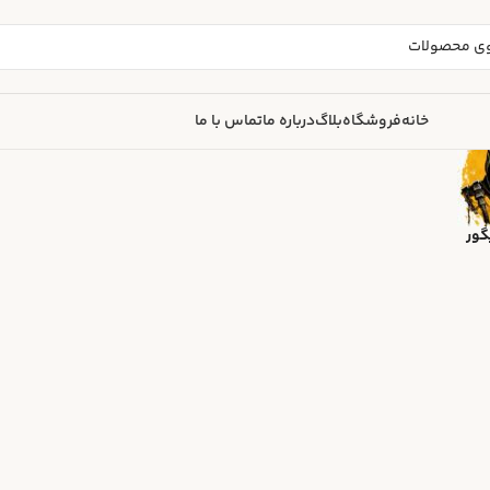
خانه
فروشگاه
بلاگ
درباره ما
تماس با ما
گور