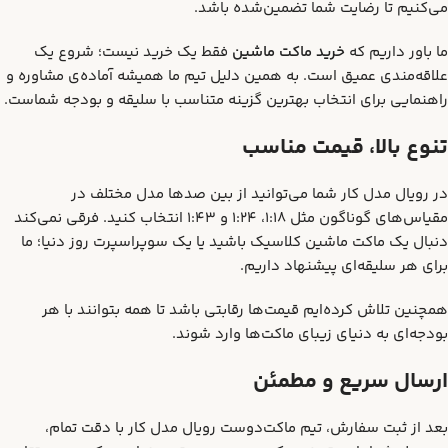
می‌کنیم تا رضایت شما تضمین‌شده باشد.
ما باور داریم که
خرید ماکت ماشین
فقط یک خرید نیست؛ شروع یک
علاقه‌مندی عمیق است. به همین دلیل تیم ما همیشه آماده‌ی مشاوره و
راهنمایی برای انتخاب بهترین گزینه متناسب با سلیقه و بودجه شماست.
تنوع بالا، قیمت مناسب
در رویال مدل کار شما می‌توانید از بین صدها مدل مختلف در
مقیاس‌های گوناگون مثل 1:18، 1:24 و 1:43 انتخاب کنید. فرقی نمی‌کند
دنبال یک ماکت ماشین کلاسیک باشید یا یک سوپراسپرت روز دنیا؛ ما
برای هر سلیقه‌ای پیشنهاد داریم.
همچنین تلاش کرده‌ایم قیمت‌ها رقابتی باشد تا همه بتوانند با هر
بودجه‌ای به دنیای زیبای ماکت‌ها وارد شوند.
ارسال سریع و مطمئن
بعد از ثبت سفارش، تیم ماکت‌دوست رویال مدل کار با دقت تمام،