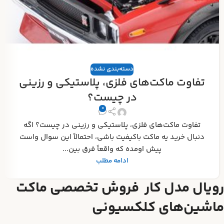
دسته‌بندی نشده
تفاوت ماکت‌های فلزی، پلاستیکی و رزینی
در چیست؟
0
تفاوت ماکت‌های فلزی، پلاستیکی و رزینی در چیست؟ اگه
دنبال خرید یه ماکت باکیفیت باشی، احتمالاً این سوال واست
پیش اومده که واقعاً فرق بین...
ادامه مطلب
رویال مدل کار فروش تخصصی ماکت
ماشین‌های کلکسیونی