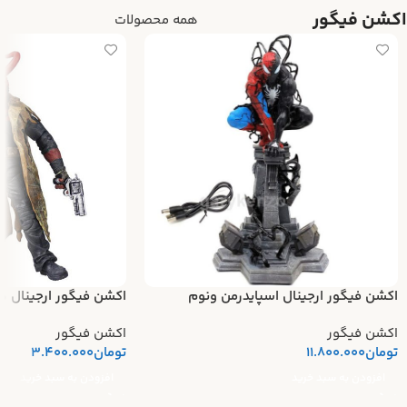
اکشن فیگور
همه محصولات
اکشن فیگور ارجینال اسپایدرمن ونوم
اکشن فیگور ارجینال ه
اکشن فیگور
اکشن فیگور
تومان
11.800.000
تومان
3.400.000
افزودن به سبد خرید
افزودن به سبد خرید