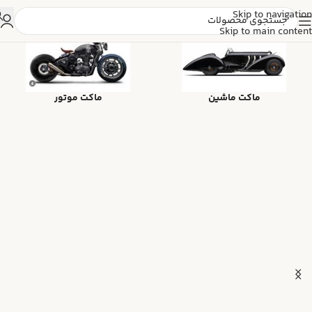
Skip to navigation
Skip to main content
ماکت ماشین
ماکت موتور