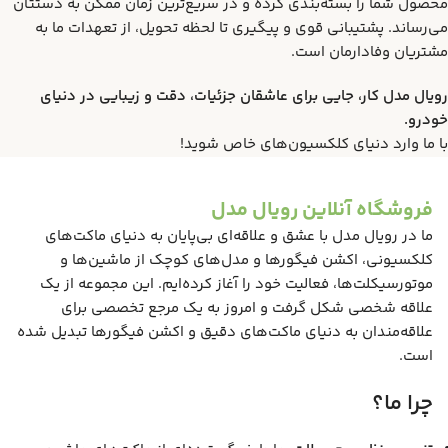
محصول شما را بسته‌بندی کرده و در سریع‌ترین زمان ممکن به دستتان
می‌رساند. پشتیبانی قوی و پیگیری تا لحظه تحویل، از تعهدات ما به
مشتریان وفادارمان است.
رویال مدل کار، جایی برای عاشقان جزئیات، دقت و زیبایی در دنیای
خودرو.
با ما وارد دنیای کلکسیون‌های خاص شوید!
فروشگاه آنلاین رویال مدل
ما در رویال مدل با عشق و علاقه‌ای بی‌پایان به دنیای ماکت‌های
کلکسیونی، اکشن فیگورها و مدل‌های کوچک از ماشین‌ها و
موتورسیکلت‌ها، فعالیت خود را آغاز کرده‌ایم. این مجموعه از یک
علاقه شخصی شکل گرفت و امروز به یک مرجع تخصصی برای
علاقه‌مندان به دنیای ماکت‌های دقیق و اکشن فیگورها تبدیل شده
است.
چرا ما؟