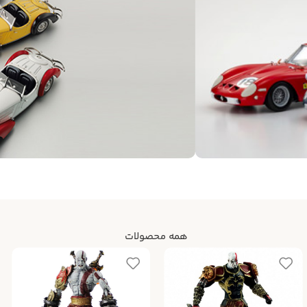
همه محصولات