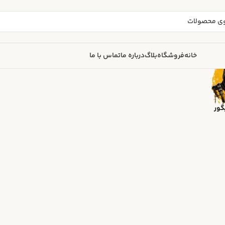
خانه
فروشگاه
بلاگ
درباره ما
تماس با ما
گور