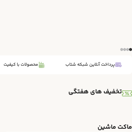
پرداخت آنلاین شبکه شتاب
محصولات با کیفیت
تخفیف های هفتگی
ماکت ماشین