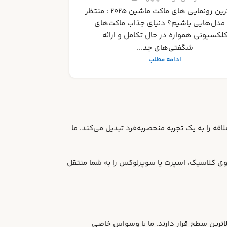
رای انتخاب بهترین‌ها دنیای ماکت‌های ماشین
ونی، فراتر از یک سرگرمی ساده، گنجینه‌ا...
ادامه مطلب
قه را به یک تجربه منحصربه‌فرد تبدیل می‌کند. ما
ی کلاسیک، اسپرت یا سوپرلوکس را به شما منتقل
لاترین سطح قرار دارند. ما با وسواس خاصی