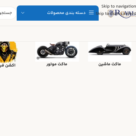
Skip to navigation
دسته بندی محصولات
Skip to main content
ماکت ماشین
ماکت موتور
اکشن فی