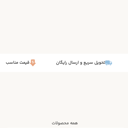
تحویل سریع و ارسال رایگان
قیمت مناسب
همه محصولات